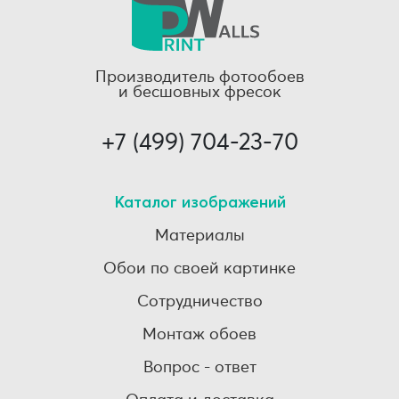
Производитель фотообоев
и бесшовных фресок
+7 (499) 704-23-70
Каталог изображений
Материалы
Обои по своей картинке
Сотрудничество
Монтаж обоев
Вопрос - ответ