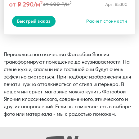
2
от ₽ 290/м
2
от 600 ₽/м
Арт: 85300
Быстрый заказ
Расчет стоимости
Первоклассного качества Фотообои Япония
трансформируют помещение до неузнаваемости. На
стене кухни, спальни или гостиной они будут очень
эффектно смотреться. При подборе изображения для
печати нужно отталкиваться от стиля интерьера. В
нашем интернет-магазине можно купить Фотообои
Япония классического, современного, этнического и
других направлений. Если вы сомневаетесь в выборе
фото или материала - мы с радостью поможем.