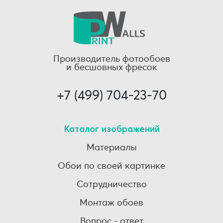
Производитель фотообоев
и бесшовных фресок
+7 (499) 704-23-70
Каталог изображений
Материалы
Обои по своей картинке
Сотрудничество
Монтаж обоев
Вопрос - ответ