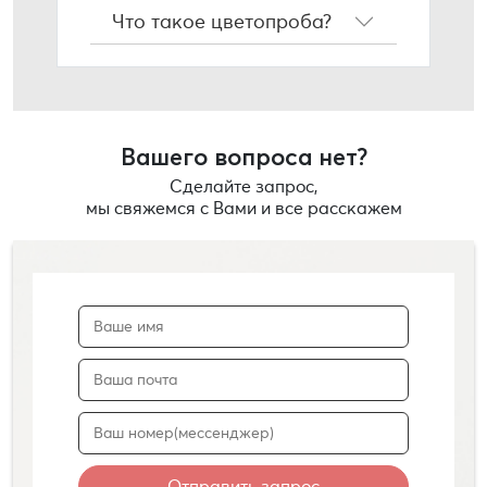
Что такое цветопроба?
Вашего вопроса нет?
Сделайте запрос,
мы свяжемся с Вами и все расскажем