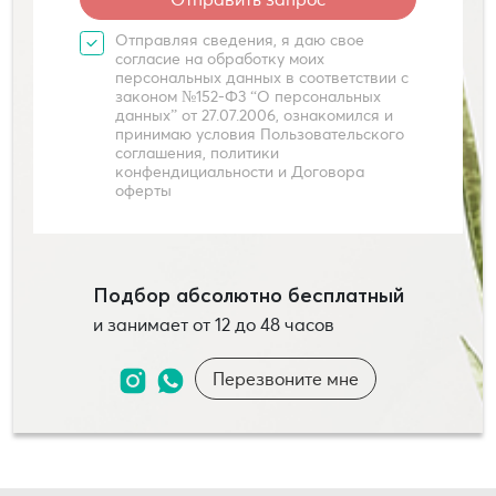
Отправляя сведения, я даю свое
согласие на обработку моих
персональных данных в соответствии с
законом №152-Ф3 “О персональных
данных” от 27.07.2006, ознакомился и
принимаю условия Пользовательского
соглашения, политики
конфендициальности и Договора
оферты
Подбор абсолютно бесплатный
и занимает от 12 до 48 часов
Перезвоните мне