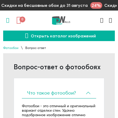
24%
Скидки на бесшовные обои до 31 августа
Скидки
0
Открыть каталог изображений
Фотообои
Вопрос-ответ
Вопрос-ответ о фотообоях
Что такое фотообои?
Фотообои - это отличный и оригинальный
вариант отделки стен. Удачно
подобранное изображение отлично