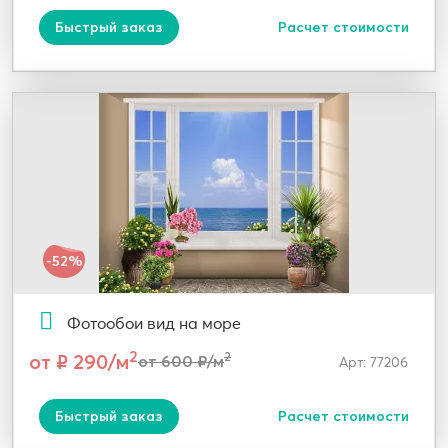
Быстрый заказ
Расчет стоимости
-52%
Фотообои вид на море
2
от ₽ 290/м
2
от 600 ₽/м
Арт: 77206
Быстрый заказ
Расчет стоимости