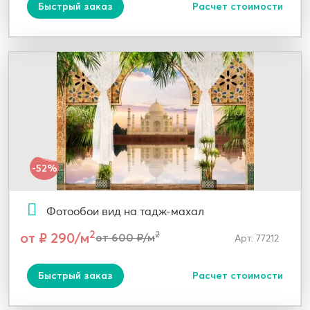
Быстрый заказ
Расчет стоимости
-52%
Фотообои вид на тадж-махал
2
от ₽ 290/м
2
от 600 ₽/м
Арт: 77212
Быстрый заказ
Расчет стоимости