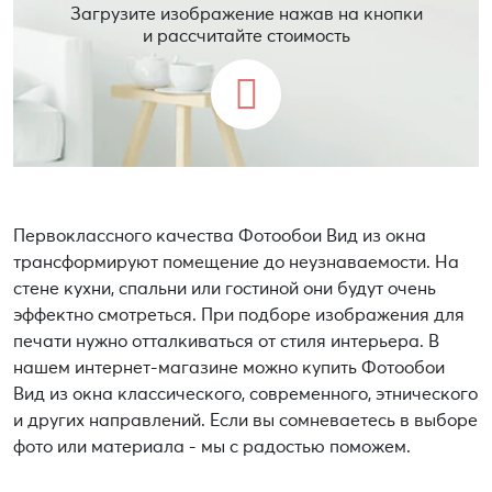
Загрузите изображение нажав на кнопки
и рассчитайте стоимость
Первоклассного качества Фотообои Вид из окна
трансформируют помещение до неузнаваемости. На
стене кухни, спальни или гостиной они будут очень
эффектно смотреться. При подборе изображения для
печати нужно отталкиваться от стиля интерьера. В
нашем интернет-магазине можно купить Фотообои
Вид из окна классического, современного, этнического
и других направлений. Если вы сомневаетесь в выборе
фото или материала - мы с радостью поможем.