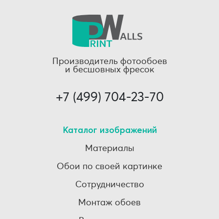
Производитель фотообоев
и бесшовных фресок
+7 (499) 704-23-70
Каталог изображений
Материалы
Обои по своей картинке
Сотрудничество
Монтаж обоев