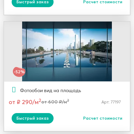
Быстрый заказ
Расчет стоимости
-52%
Фотообои вид на площадь
2
от ₽ 290/м
2
от 600 ₽/м
Арт: 77197
Быстрый заказ
Расчет стоимости