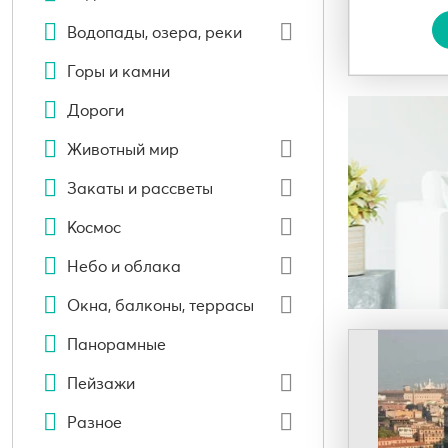
Водопады, озера, реки
Горы и камни
Дороги
Животный мир
Закаты и рассветы
Космос
Небо и облака
Окна, балконы, террасы
Панорамные
Пейзажи
Разное