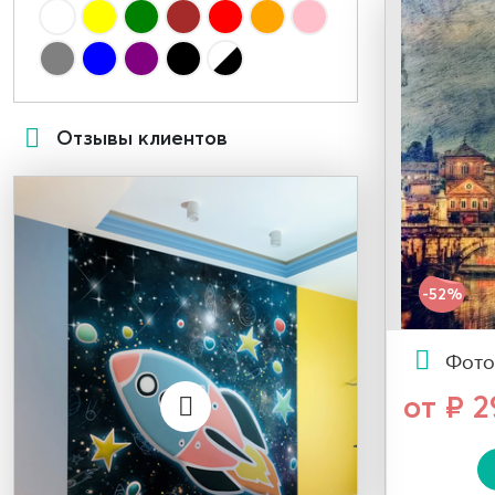
Отзывы клиентов
-52%
Фото
от ₽ 