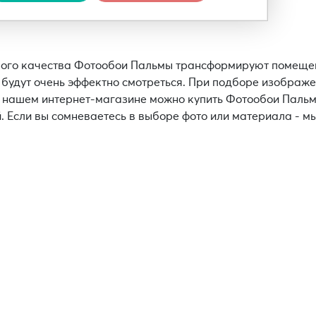
ого качества Фотообои Пальмы трансформируют помещение
 будут очень эффектно смотреться. При подборе изображе
В нашем интернет-магазине можно купить Фотообои Пальмы
. Если вы сомневаетесь в выборе фото или материала - м