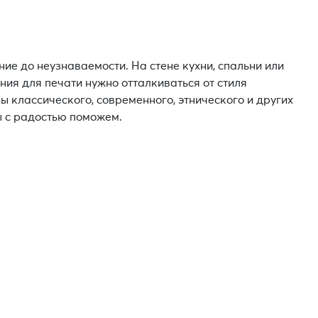
 до неузнаваемости. На стене кухни, спальни или
ния для печати нужно отталкиваться от стиля
 классического, современного, этнического и других
ы с радостью поможем.