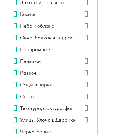
Закаты и рассветы
Космос
Небо и облака
Окна, балконы, террасы
Панорамные
Пейзажи
Разное
Сады и парки
Спорт
Текстура, фактура, фон
Улицы, Улочки, Дворики
Черно-белые