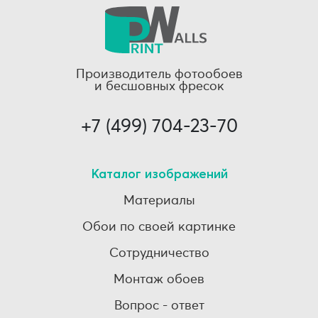
Производитель фотообоев
и бесшовных фресок
+7 (499) 704-23-70
Каталог изображений
Материалы
Обои по своей картинке
Сотрудничество
Монтаж обоев
Вопрос - ответ