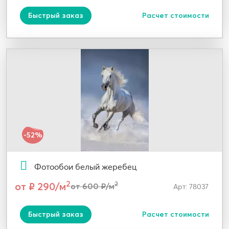
Быстрый заказ
Расчет стоимости
-52%
Фотообои белый жеребец
2
от ₽ 290/м
2
от 600 ₽/м
Арт: 78037
Быстрый заказ
Расчет стоимости