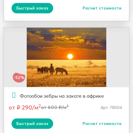
Быстрый заказ
Расчет стоимости
-52%
Фотообои зебры на закате в африке
2
от ₽ 290/м
2
от 600 ₽/м
Арт: 78004
Быстрый заказ
Расчет стоимости