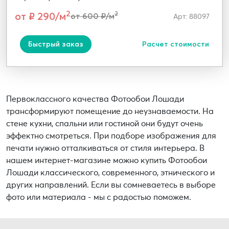
2
от ₽ 290/м
2
от 600 ₽/м
Арт: 88097
Быстрый заказ
Расчет стоимости
Первоклассного качества Фотообои Лошади
трансформируют помещение до неузнаваемости. На
стене кухни, спальни или гостиной они будут очень
эффектно смотреться. При подборе изображения для
печати нужно отталкиваться от стиля интерьера. В
нашем интернет-магазине можно купить Фотообои
Лошади классического, современного, этнического и
других направлений. Если вы сомневаетесь в выборе
фото или материала - мы с радостью поможем.