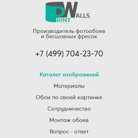
Производитель фотообоев
и бесшовных фресок
+7 (499) 704-23-70
Каталог изображений
Материалы
Обои по своей картинке
Сотрудничество
Монтаж обоев
Вопрос - ответ