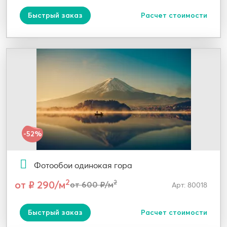
Быстрый заказ
Расчет стоимости
-52%
Фотообои одинокая гора
2
от ₽ 290/м
2
от 600 ₽/м
Арт: 80018
Быстрый заказ
Расчет стоимости