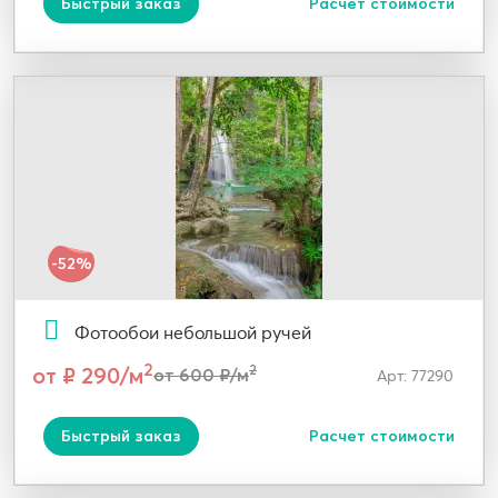
Быстрый заказ
Расчет стоимости
-52%
Фотообои небольшой ручей
2
от ₽ 290/м
2
от 600 ₽/м
Арт: 77290
Быстрый заказ
Расчет стоимости