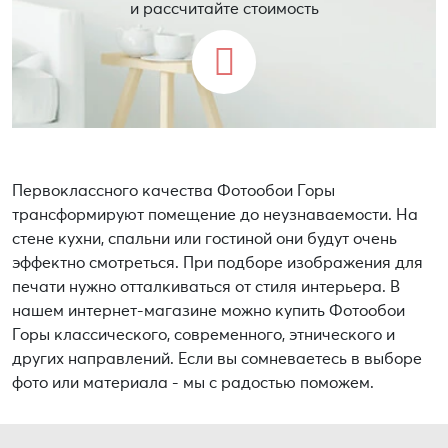
и рассчитайте стоимость
Первоклассного качества Фотообои Горы
трансформируют помещение до неузнаваемости. На
стене кухни, спальни или гостиной они будут очень
эффектно смотреться. При подборе изображения для
печати нужно отталкиваться от стиля интерьера. В
нашем интернет-магазине можно купить Фотообои
Горы классического, современного, этнического и
других направлений. Если вы сомневаетесь в выборе
фото или материала - мы с радостью поможем.