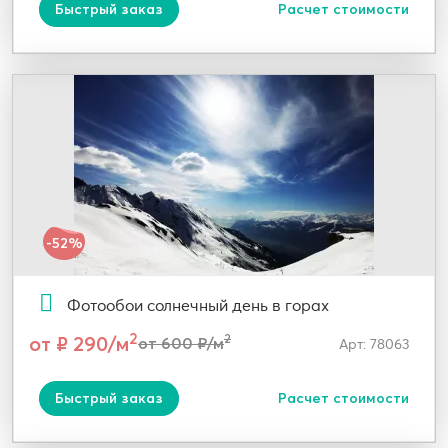
Быстрый заказ
Расчет стоимости
-52%
Фотообои солнечный день в горах
2
от ₽ 290/м
2
от 600 ₽/м
Арт: 78063
Быстрый заказ
Расчет стоимости