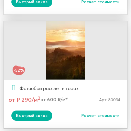
Быстрый заказ
Расчет стоимости
-52%
Фотообои рассвет в горах
2
от ₽ 290/м
2
от 600 ₽/м
Арт: 80034
Быстрый заказ
Расчет стоимости