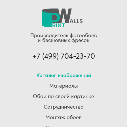
Производитель фотообоев
и бесшовных фресок
+7 (499) 704-23-70
Каталог изображений
Материалы
Обои по своей картинке
Сотрудничество
Монтаж обоев