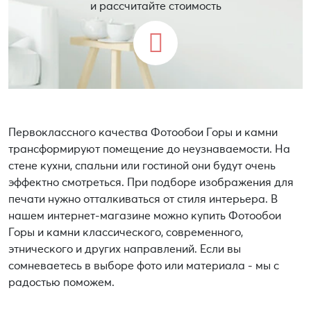
и рассчитайте стоимость
Первоклассного качества Фотообои Горы и камни
трансформируют помещение до неузнаваемости. На
стене кухни, спальни или гостиной они будут очень
эффектно смотреться. При подборе изображения для
печати нужно отталкиваться от стиля интерьера. В
нашем интернет-магазине можно купить Фотообои
Горы и камни классического, современного,
этнического и других направлений. Если вы
сомневаетесь в выборе фото или материала - мы с
радостью поможем.