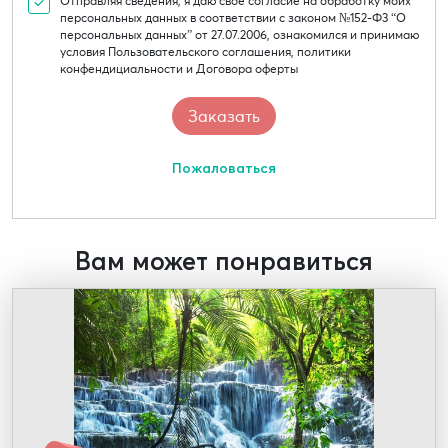
Отправляя сведения, я даю свое согласие на обработку моих
персональных данных в соответствии с законом №152-Ф3 “О
персональных данных” от 27.07.2006, ознакомился и принимаю
условия Пользовательского соглашения, политики
конфендициальности и Договора оферты
Пожаловаться
Вам может понравиться