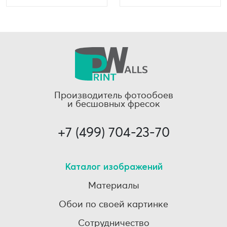
Производитель фотообоев
и бесшовных фресок
+7 (499) 704-23-70
Каталог изображений
Материалы
Обои по своей картинке
Сотрудничество