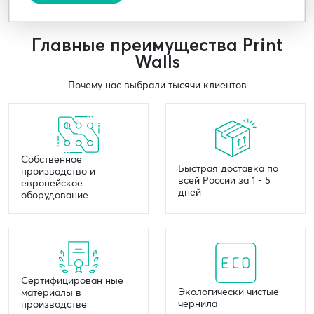
Главные преимущества Print
Walls
Почему нас выбрали тысячи клиентов
Собственное
Быстрая доставка по
производство и
всей России за 1 - 5
европейское
дней
оборудование
Сертифицирован ные
Экологически чистые
материалы в
чернила
производстве