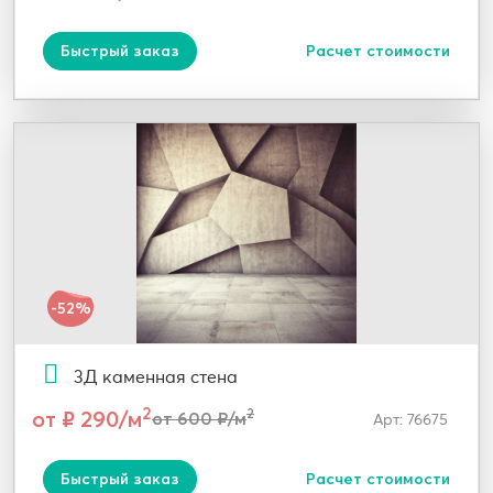
Быстрый заказ
Расчет стоимости
-52%
3Д каменная стена
2
от ₽ 290/м
2
от 600 ₽/м
Арт: 76675
Быстрый заказ
Расчет стоимости