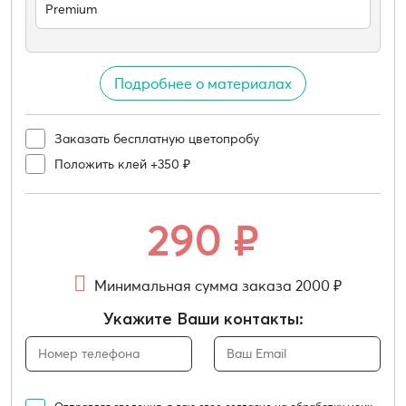
Premium
Подробнее о материалах
Заказать бесплатную цветопробу
Положить клей +350 ₽
290
₽
Минимальная сумма заказа 2000 ₽
Укажите Ваши контакты: