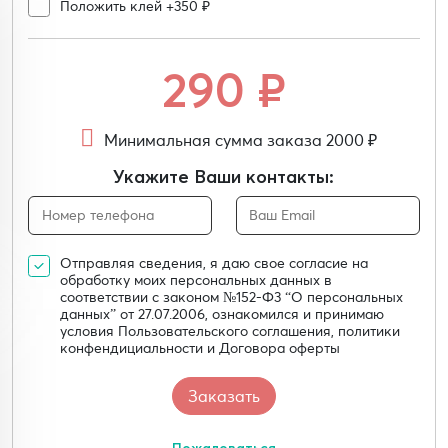
Положить клей +350 ₽
290
₽
Минимальная сумма заказа 2000 ₽
Укажите Ваши контакты:
Отправляя сведения, я даю свое согласие на
обработку моих персональных данных в
соответствии с законом №152-Ф3 “О персональных
данных” от 27.07.2006, ознакомился и принимаю
условия Пользовательского соглашения, политики
конфендициальности и Договора оферты