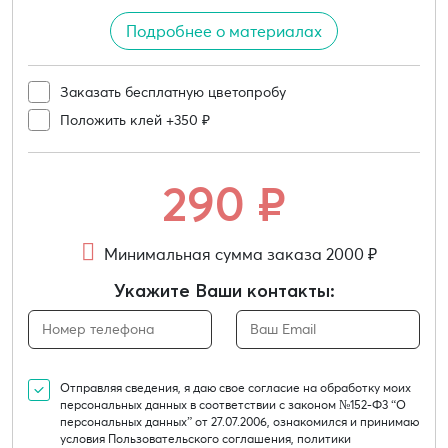
Подробнее о материалах
Заказать бесплатную цветопробу
Положить клей +350 ₽
290
₽
Минимальная сумма заказа 2000 ₽
Укажите Ваши контакты:
Отправляя сведения, я даю свое согласие на обработку моих
персональных данных в соответствии с законом №152-Ф3 “О
персональных данных” от 27.07.2006, ознакомился и принимаю
условия Пользовательского соглашения, политики