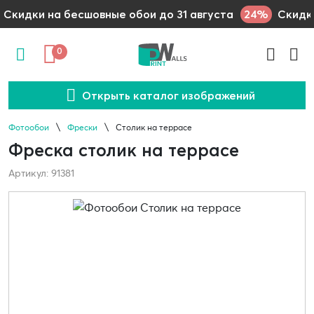
24%
Скидки на бесшовные обои до 31 августа
Скидки
0
Открыть каталог изображений
Фотообои
Фрески
Столик на террасе
Фреска столик на террасе
Артикул: 91381