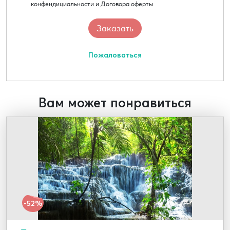
конфендициальности и Договора оферты
Пожаловаться
Вам может понравиться
-52%