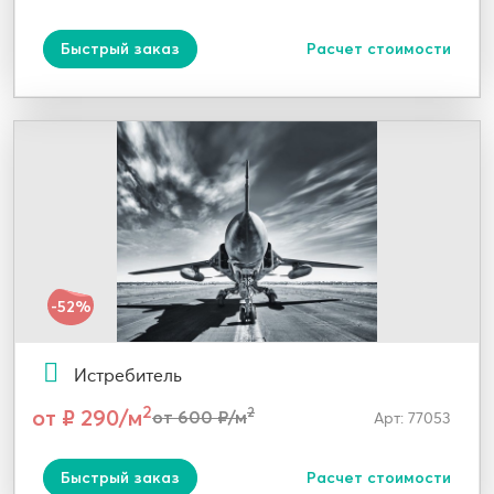
Быстрый заказ
Расчет стоимости
-52%
Истребитель
2
от ₽ 290/м
2
от 600 ₽/м
Арт: 77053
Быстрый заказ
Расчет стоимости