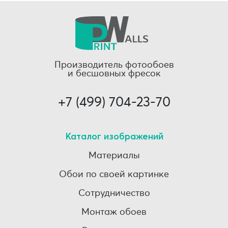
Производитель фотообоев
и бесшовных фресок
+7 (499) 704-23-70
Каталог изображений
Материалы
Обои по своей картинке
Сотрудничество
Монтаж обоев