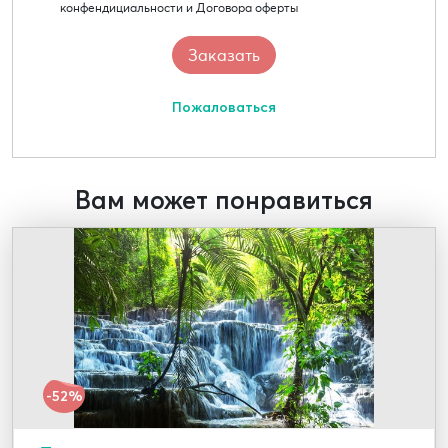
конфендициальности и Договора оферты
Пожаловаться
Вам может понравиться
-52%