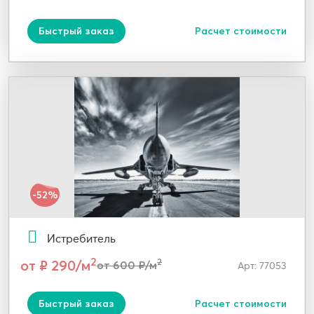
Быстрый заказ
Расчет стоимости
-52%
Истребитель
2
от ₽ 290/м
2
от 600 ₽/м
Арт: 77053
Быстрый заказ
Расчет стоимости