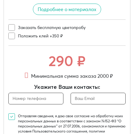
Подробнее о материалах
Заказать бесплатную цветопробу
Положить клей +350 ₽
290
₽
Минимальная сумма заказа 2000 ₽
Укажите Ваши контакты:
Отправляя сведения, я даю свое согласие на обработку моих
персональных данных в соответствии с законом №152-Ф3 “О
персональных данных” от 27.07.2006, ознакомился и принимаю
условия Пользовательского соглашения, политики