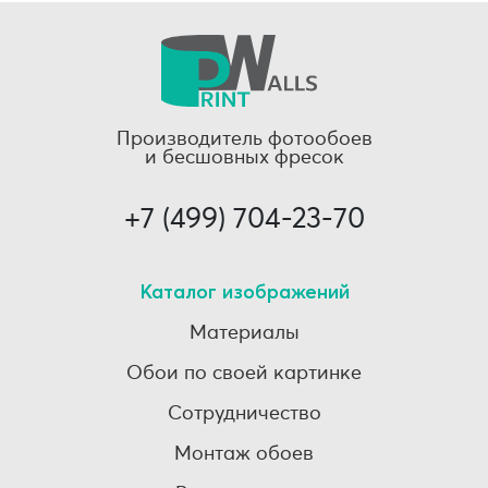
Производитель фотообоев
и бесшовных фресок
+7 (499) 704-23-70
Каталог изображений
Материалы
Обои по своей картинке
Сотрудничество
Монтаж обоев