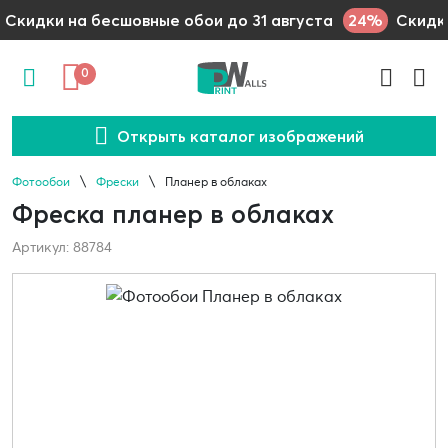
24%
Скидки на бесшовные обои до 31 августа
Скидки
0
Открыть каталог изображений
Фотообои
Фрески
Планер в облаках
Фреска планер в облаках
Артикул: 88784