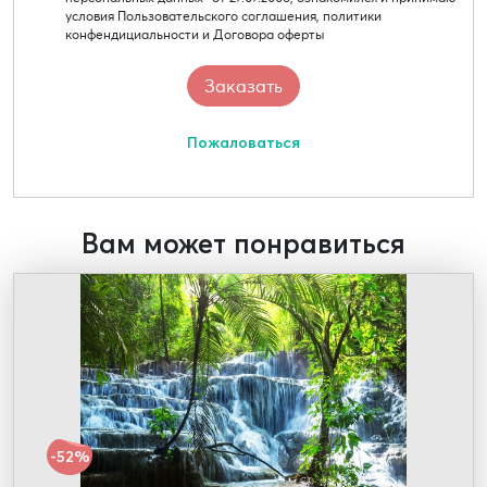
условия Пользовательского соглашения, политики
конфендициальности и Договора оферты
Пожаловаться
Вам может понравиться
-52%