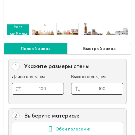
Без
мебели
Полный заказ
Быстрый заказ
1
Укажите размеры стены
Длина стены, см
Высота стены, см
2
Выберите материал:
Обои полосами: