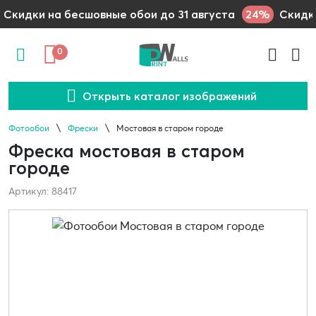
24%
Скидки на бесшовные обои до 31 августа
Скидки
0
Открыть каталог изображений
Фотообои
Фрески
Мостовая в старом городе
Фреска мостовая в старом
городе
Артикул: 88417