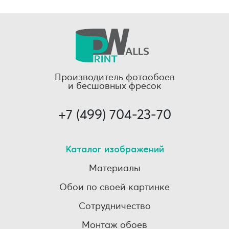
Производитель фотообоев
и бесшовных фресок
+7 (499) 704-23-70
Каталог изображений
Материалы
Обои по своей картинке
Сотрудничество
Монтаж обоев