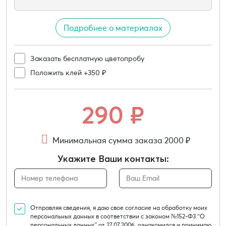
Подробнее о материалах
Заказать бесплатную цветопробу
Положить клей +350 ₽
290
₽
Минимальная сумма заказа 2000 ₽
Укажите Ваши контакты:
Отправляя сведения, я даю свое согласие на обработку моих
персональных данных в соответствии с законом №152-Ф3 “О
персональных данных” от 27.07.2006, ознакомился и принимаю