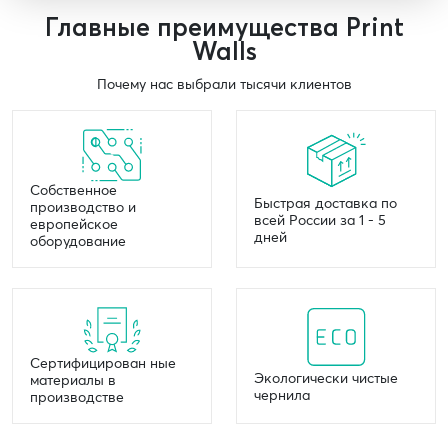
Главные преимущества Print
Walls
Почему нас выбрали тысячи клиентов
Собственное
Быстрая доставка по
производство и
всей России за 1 - 5
европейское
дней
оборудование
Сертифицирован ные
Экологически чистые
материалы в
чернила
производстве