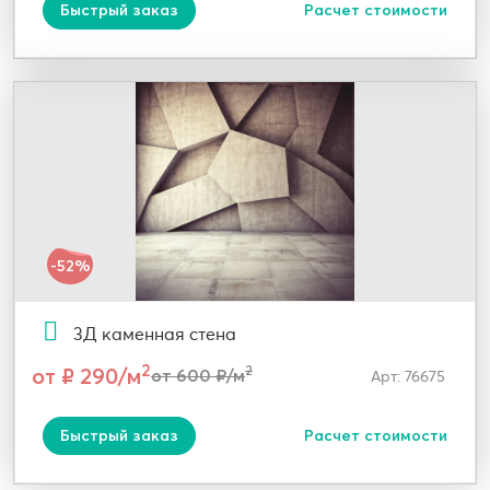
Быстрый заказ
Расчет стоимости
-52%
3Д каменная стена
2
от ₽ 290/м
2
от 600 ₽/м
Арт: 76675
Быстрый заказ
Расчет стоимости