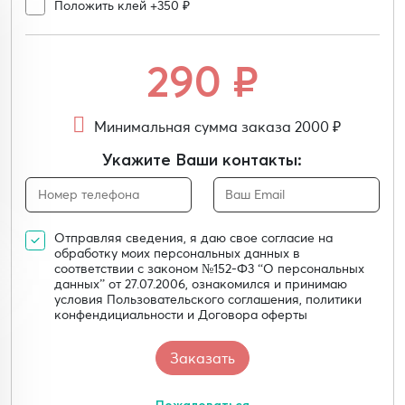
Положить клей +350 ₽
290
₽
Минимальная сумма заказа 2000 ₽
Укажите Ваши контакты:
Отправляя сведения, я даю свое согласие на
обработку моих персональных данных в
соответствии с законом №152-Ф3 “О персональных
данных” от 27.07.2006, ознакомился и принимаю
условия Пользовательского соглашения, политики
конфендициальности и Договора оферты