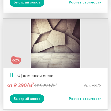
Быстрый заказ
Расчет стоимости
-52%
3Д каменная стена
2
от ₽ 290/м
2
от 600 ₽/м
Арт: 76675
Быстрый заказ
Расчет стоимости