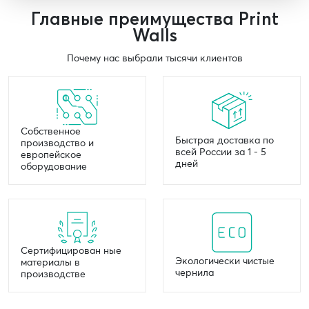
Главные преимущества Print
Walls
Почему нас выбрали тысячи клиентов
Собственное
Быстрая доставка по
производство и
всей России за 1 - 5
европейское
дней
оборудование
Сертифицирован ные
Экологически чистые
материалы в
чернила
производстве