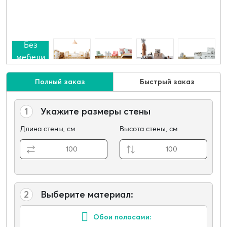
Без
мебели
Полный заказ
Быстрый заказ
1
Укажите размеры стены
Длина стены, см
Высота стены, см
2
Выберите материал:
Обои полосами: