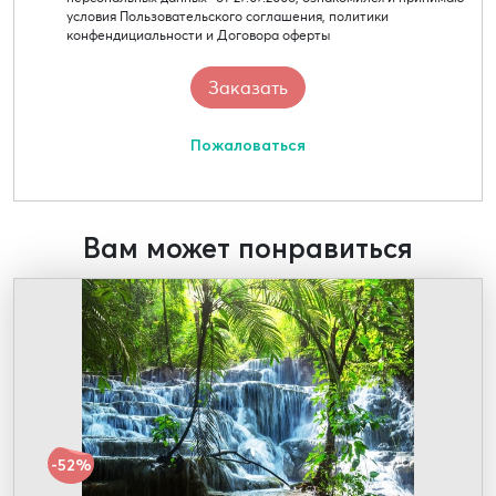
условия Пользовательского соглашения, политики
конфендициальности и Договора оферты
Пожаловаться
Вам может понравиться
-52%