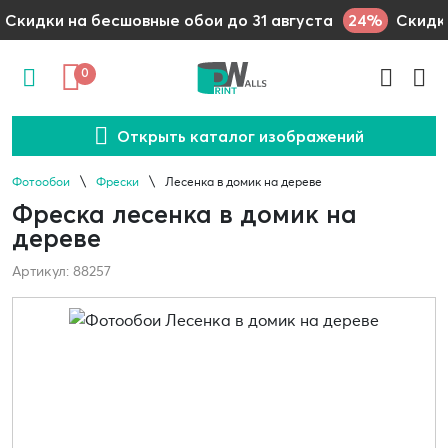
24%
Скидки на бесшовные обои до 31 августа
Скидки
0
Открыть каталог изображений
Фотообои
Фрески
Лесенка в домик на дереве
Фреска лесенка в домик на
дереве
Артикул: 88257