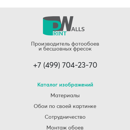
Производитель фотообоев
и бесшовных фресок
+7 (499) 704-23-70
Каталог изображений
Материалы
Обои по своей картинке
Сотрудничество
Монтаж обоев