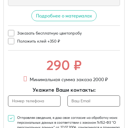
Подробнее о материалах
Заказать бесплатную цветопробу
Положить клей +350 ₽
290
₽
Минимальная сумма заказа 2000 ₽
Укажите Ваши контакты:
Отправляя сведения, я даю свое согласие на обработку моих
персональных данных в соответствии с законом №152-Ф3 “О
персональных данных” от 27.07.2006, ознакомился и принимаю