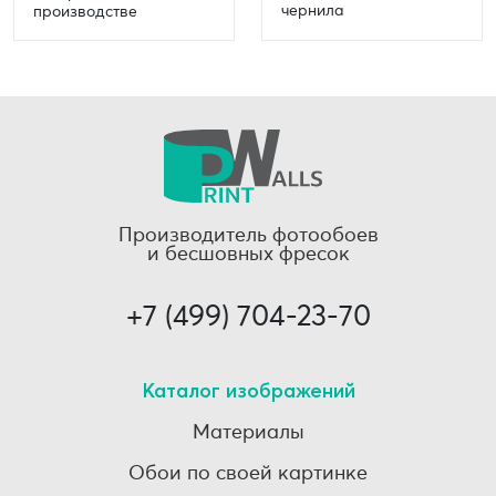
чернила
производстве
Производитель фотообоев
и бесшовных фресок
+7 (499) 704-23-70
Каталог изображений
Материалы
Обои по своей картинке