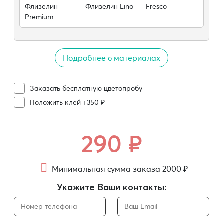
Флизелин
Флизелин Lino
Fresco
Premium
Подробнее о материалах
Заказать бесплатную цветопробу
Положить клей +350 ₽
290
₽
Минимальная сумма заказа 2000 ₽
Укажите Ваши контакты: