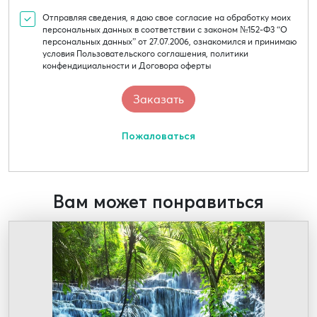
Отправляя сведения, я даю свое согласие на обработку моих
персональных данных в соответствии с законом №152-Ф3 “О
персональных данных” от 27.07.2006, ознакомился и принимаю
условия Пользовательского соглашения, политики
конфендициальности и Договора оферты
Пожаловаться
Вам может понравиться