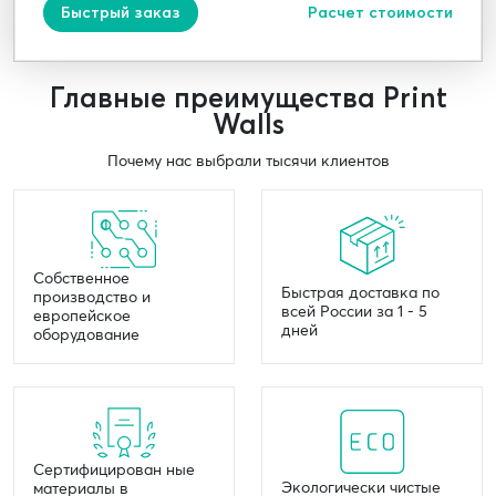
Быстрый заказ
Расчет стоимости
Главные преимущества Print
Walls
Почему нас выбрали тысячи клиентов
Собственное
Быстрая доставка по
производство и
всей России за 1 - 5
европейское
дней
оборудование
Сертифицирован ные
Экологически чистые
материалы в