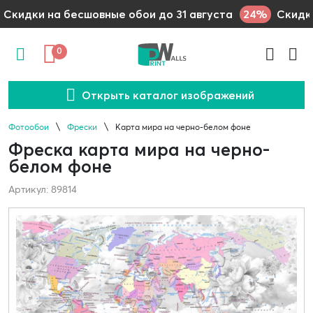
24%
Скидки на бесшовные обои до 31 августа
Скидки
0
Открыть каталог изображений
Фотообои
Фрески
Карта мира на черно-белом фоне
Фреска карта мира на черно-
белом фоне
Артикул: 89814