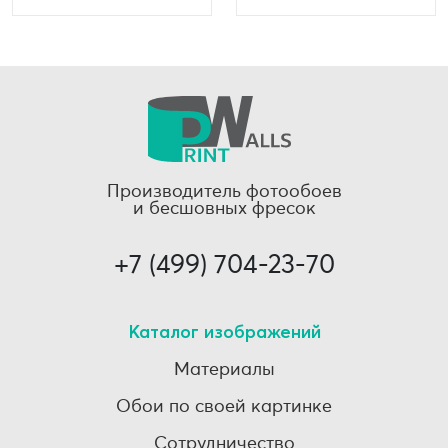
Производитель фотообоев
и бесшовных фресок
+7 (499) 704-23-70
Каталог изображений
Материалы
Обои по своей картинке
Сотрудничество