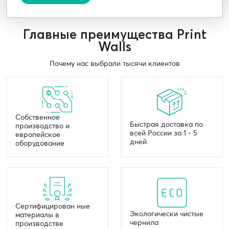
Главные преимущества Print
Walls
Почему нас выбрали тысячи клиентов
Собственное
Быстрая доставка по
производство и
всей России за 1 - 5
европейское
дней
оборудование
Сертифицирован ные
Экологически чистые
материалы в
чернила
производстве