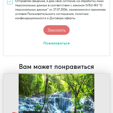
Отправляя сведения, я даю свое согласие на обработку моих
персональных данных в соответствии с законом №152-Ф3 “О
персональных данных” от 27.07.2006, ознакомился и принимаю
условия Пользовательского соглашения, политики
конфендициальности и Договора оферты
Пожаловаться
Вам может понравиться