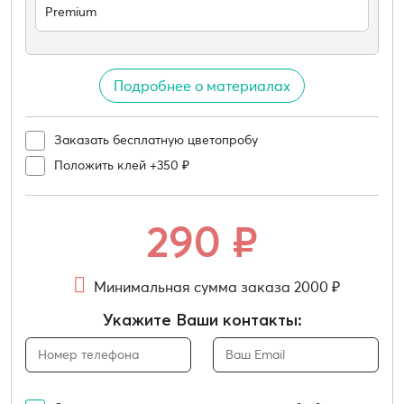
Premium
Подробнее о материалах
Заказать бесплатную цветопробу
Положить клей +350 ₽
290
₽
Минимальная сумма заказа 2000 ₽
Укажите Ваши контакты: