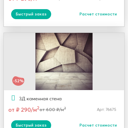
Быстрый заказ
Расчет стоимости
-52%
3Д каменная стена
2
от ₽ 290/м
2
от 600 ₽/м
Арт: 76675
Быстрый заказ
Расчет стоимости