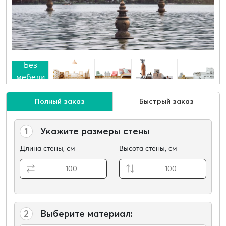
Без
мебели
Полный заказ
Быстрый заказ
1
Укажите размеры стены
Длина стены, см
Высота стены, см
2
Выберите материал: