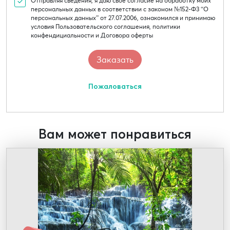
Отправляя сведения, я даю свое согласие на обработку моих
персональных данных в соответствии с законом №152-Ф3 “О
персональных данных” от 27.07.2006, ознакомился и принимаю
условия Пользовательского соглашения, политики
конфендициальности и Договора оферты
Пожаловаться
Вам может понравиться