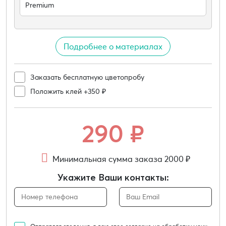
Premium
Подробнее о материалах
Заказать бесплатную цветопробу
Положить клей +350 ₽
290
₽
Минимальная сумма заказа 2000 ₽
Укажите Ваши контакты: