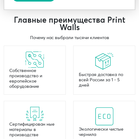
Главные преимущества Print
Walls
Почему нас выбрали тысячи клиентов
Собственное
Быстрая доставка по
производство и
всей России за 1 - 5
европейское
дней
оборудование
Сертифицирован ные
Экологически чистые
материалы в
чернила
производстве