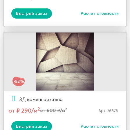
Быстрый заказ
Расчет стоимости
-52%
3Д каменная стена
2
от ₽ 290/м
2
от 600 ₽/м
Арт: 76675
Быстрый заказ
Расчет стоимости