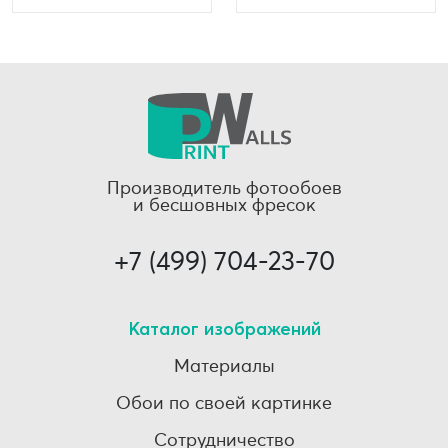
Производитель фотообоев
и бесшовных фресок
+7 (499) 704-23-70
Каталог изображений
Материалы
Обои по своей картинке
Сотрудничество