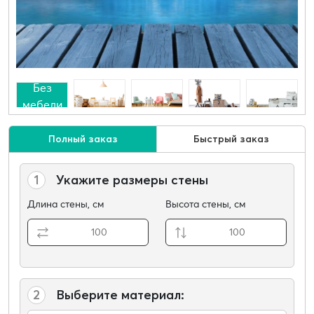
Без
мебели
Полный заказ
Быстрый заказ
1
Укажите размеры стены
Длина стены, см
Высота стены, см
2
Выберите материал: