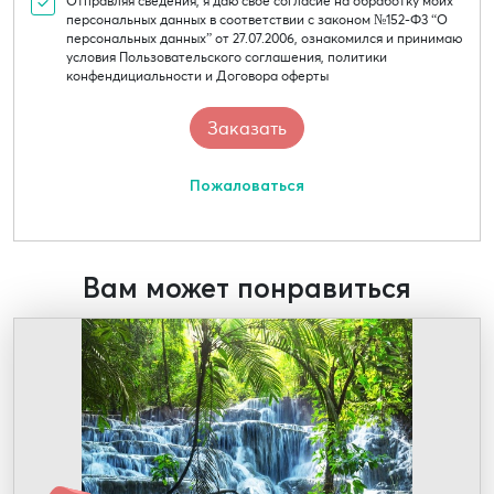
Отправляя сведения, я даю свое согласие на обработку моих
персональных данных в соответствии с законом №152-Ф3 “О
персональных данных” от 27.07.2006, ознакомился и принимаю
условия Пользовательского соглашения, политики
конфендициальности и Договора оферты
Пожаловаться
Вам может понравиться