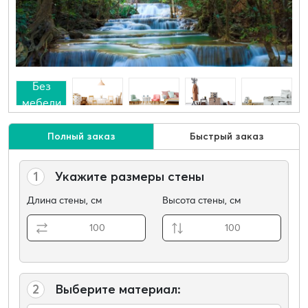
Без
мебели
Полный заказ
Быстрый заказ
1
Укажите размеры стены
Длина стены, см
Высота стены, см
2
Выберите материал: