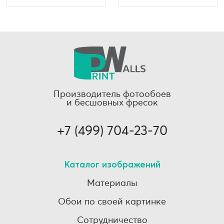
Производитель фотообоев
и бесшовных фресок
+7 (499) 704-23-70
Каталог изображений
Материалы
Обои по своей картинке
Сотрудничество