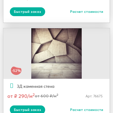
Быстрый заказ
Расчет стоимости
-52%
3Д каменная стена
2
от ₽ 290/м
2
от 600 ₽/м
Арт: 76675
Быстрый заказ
Расчет стоимости