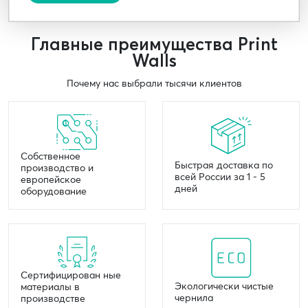
Главные преимущества Print
Walls
Почему нас выбрали тысячи клиентов
Собственное
Быстрая доставка по
производство и
всей России за 1 - 5
европейское
дней
оборудование
Сертифицирован ные
Экологически чистые
материалы в
чернила
производстве