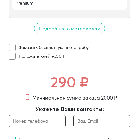
Premium
Подробнее о материалах
Заказать бесплатную цветопробу
Положить клей +350 ₽
290
₽
Минимальная сумма заказа 2000 ₽
Укажите Ваши контакты: