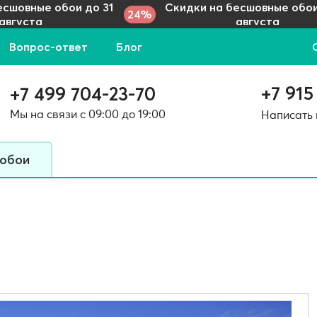
есшовные обои до 31
Скидки на бесшовные обои
24%
августа
августа
Вопрос-ответ
Блог
+7 915
+7 499 704-23-70
Мы на связи с 09:00 до 19:00
Написать
 обои