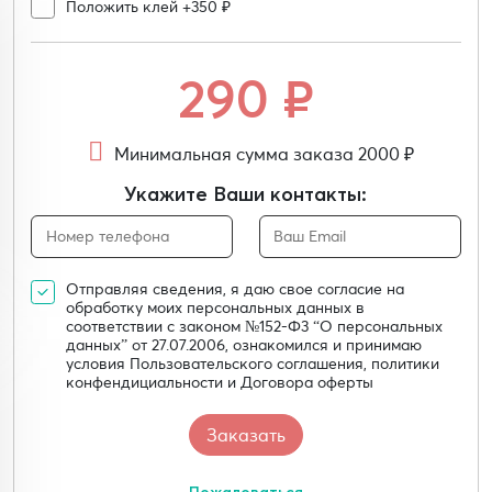
Положить клей +350 ₽
290
₽
Минимальная сумма заказа 2000 ₽
Укажите Ваши контакты:
Отправляя сведения, я даю свое согласие на
обработку моих персональных данных в
соответствии с законом №152-Ф3 “О персональных
данных” от 27.07.2006, ознакомился и принимаю
условия Пользовательского соглашения, политики
конфендициальности и Договора оферты