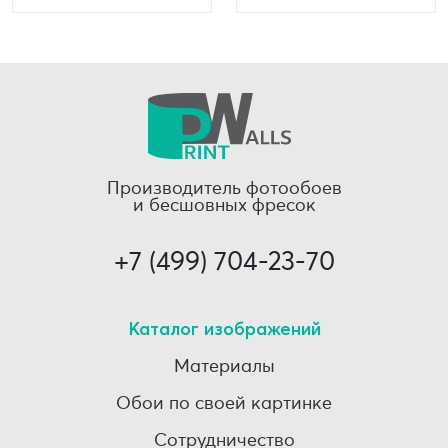
Производитель фотообоев
и бесшовных фресок
+7 (499) 704-23-70
Каталог изображений
Материалы
Обои по своей картинке
Сотрудничество