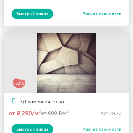
Быстрый заказ
Расчет стоимости
-52%
3Д каменная стена
2
от ₽ 290/м
2
от 600 ₽/м
Арт: 76675
Быстрый заказ
Расчет стоимости