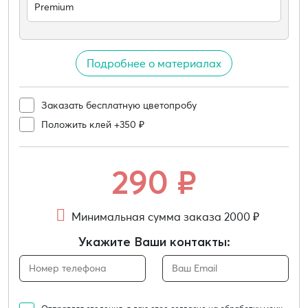
Premium
Подробнее о материалах
Заказать бесплатную цветопробу
Положить клей +350 ₽
290
₽
Минимальная сумма заказа 2000 ₽
Укажите Ваши контакты: