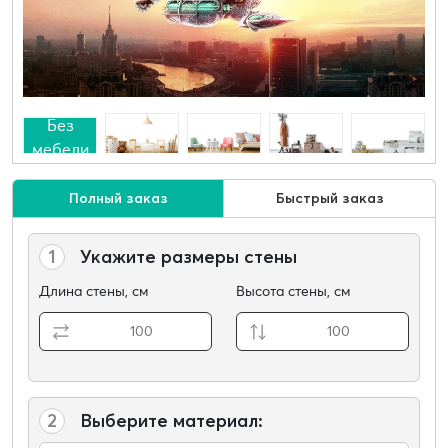
Без
мебели
Полный заказ
Быстрый заказ
1
Укажите размеры стены
Длина стены, см
Высота стены, см
2
Выберите материал: