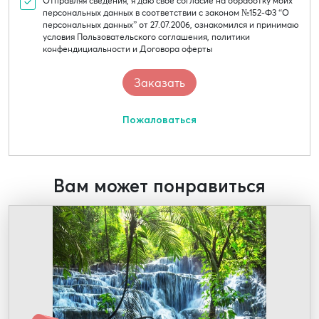
Отправляя сведения, я даю свое согласие на обработку моих
персональных данных в соответствии с законом №152-Ф3 “О
персональных данных” от 27.07.2006, ознакомился и принимаю
условия Пользовательского соглашения, политики
конфендициальности и Договора оферты
Пожаловаться
Вам может понравиться