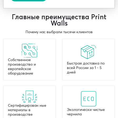
Главные преимущества Print
Walls
Почему нас выбрали тысячи клиентов
Собственное
Быстрая доставка по
производство и
всей России за 1 - 5
европейское
дней
оборудование
Сертифицирован ные
Экологически чистые
материалы в
чернила
производстве