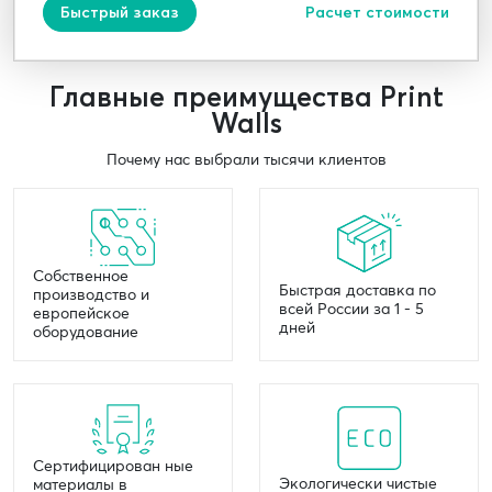
Быстрый заказ
Расчет стоимости
Главные преимущества Print
Walls
Почему нас выбрали тысячи клиентов
Собственное
Быстрая доставка по
производство и
всей России за 1 - 5
европейское
дней
оборудование
Сертифицирован ные
Экологически чистые
материалы в