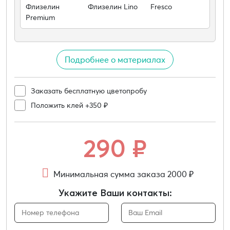
Флизелин
Флизелин Lino
Fresco
Premium
Подробнее о материалах
Заказать бесплатную цветопробу
Положить клей +350 ₽
290
₽
Минимальная сумма заказа 2000 ₽
Укажите Ваши контакты: