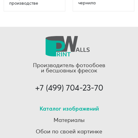
чернила
производстве
Производитель фотообоев
и бесшовных фресок
+7 (499) 704-23-70
Каталог изображений
Материалы
Обои по своей картинке