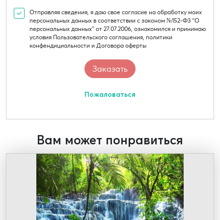
Отправляя сведения, я даю свое согласие на обработку моих
персональных данных в соответствии с законом №152-Ф3 “О
персональных данных” от 27.07.2006, ознакомился и принимаю
условия Пользовательского соглашения, политики
конфендициальности и Договора оферты
Пожаловаться
Вам может понравиться