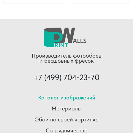
Производитель фотообоев
и бесшовных фресок
+7 (499) 704-23-70
Каталог изображений
Материалы
Обои по своей картинке
Сотрудничество