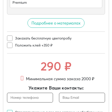
Premium
Подробнее о материалах
Заказать бесплатную цветопробу
Положить клей +350 ₽
290
₽
Минимальная сумма заказа 2000 ₽
Укажите Ваши контакты: