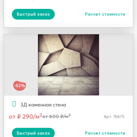
Быстрый заказ
Расчет стоимости
-52%
3Д каменная стена
2
от ₽ 290/м
2
от 600 ₽/м
Арт: 76675
Быстрый заказ
Расчет стоимости