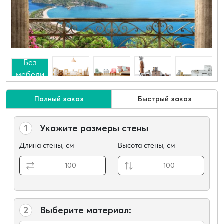
Без
мебели
Полный заказ
Быстрый заказ
1
Укажите размеры стены
Длина стены, см
Высота стены, см
2
Выберите материал: