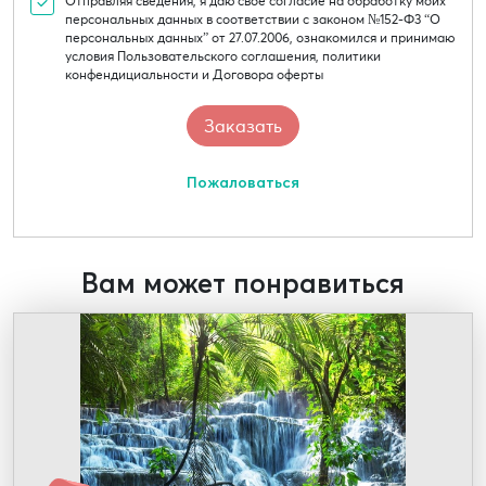
Отправляя сведения, я даю свое согласие на обработку моих
персональных данных в соответствии с законом №152-Ф3 “О
персональных данных” от 27.07.2006, ознакомился и принимаю
условия Пользовательского соглашения, политики
конфендициальности и Договора оферты
Пожаловаться
Вам может понравиться