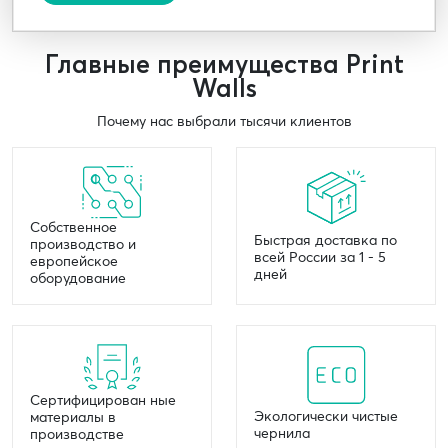
Главные преимущества Print
Walls
Почему нас выбрали тысячи клиентов
Собственное
Быстрая доставка по
производство и
всей России за 1 - 5
европейское
дней
оборудование
Сертифицирован ные
Экологически чистые
материалы в
чернила
производстве