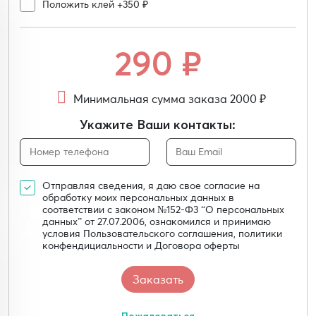
Положить клей +350 ₽
290
₽
Минимальная сумма заказа 2000 ₽
Укажите Ваши контакты:
Отправляя сведения, я даю свое согласие на
обработку моих персональных данных в
соответствии с законом №152-Ф3 “О персональных
данных” от 27.07.2006, ознакомился и принимаю
условия Пользовательского соглашения, политики
конфендициальности и Договора оферты