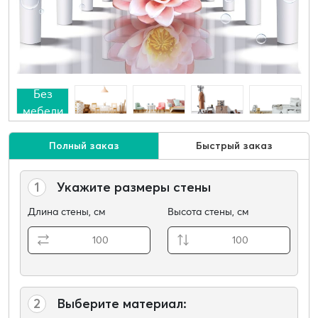
Без
мебели
Полный заказ
Быстрый заказ
1
Укажите размеры стены
Длина стены, см
Высота стены, см
2
Выберите материал: