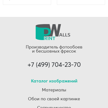
Производитель фотообоев
и бесшовных фресок
+7 (499) 704-23-70
Каталог изображений
Материалы
Обои по своей картинке
Сотрудничество