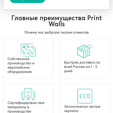
Главные преимущества Print
Walls
Почему нас выбрали тысячи клиентов
Собственное
Быстрая доставка по
производство и
всей России за 1 - 5
европейское
дней
оборудование
Сертифицирован ные
Экологически чистые
материалы в
чернила
производстве