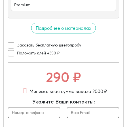
Premium
Подробнее о материалах
Заказать бесплатную цветопробу
Положить клей +350 ₽
290
₽
Минимальная сумма заказа 2000 ₽
Укажите Ваши контакты: