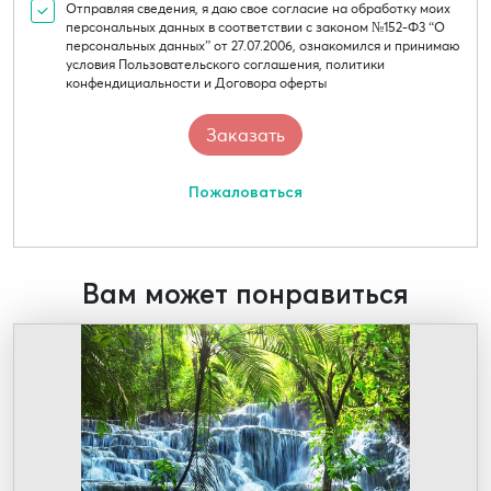
Отправляя сведения, я даю свое согласие на обработку моих
персональных данных в соответствии с законом №152-Ф3 “О
персональных данных” от 27.07.2006, ознакомился и принимаю
условия Пользовательского соглашения, политики
конфендициальности и Договора оферты
Пожаловаться
Вам может понравиться