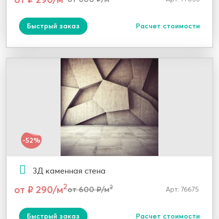
Быстрый заказ
Расчет стоимости
-52%
3Д каменная стена
2
от ₽ 290/м
2
от 600 ₽/м
Арт: 76675
Быстрый заказ
Расчет стоимости