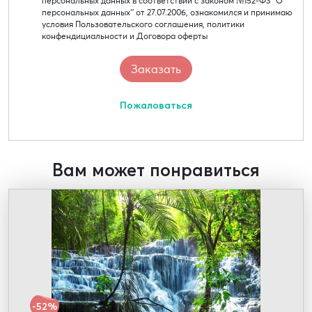
персональных данных в соответствии с законом №152-Ф3 “О
персональных данных” от 27.07.2006, ознакомился и принимаю
условия Пользовательского соглашения, политики
конфендициальности и Договора оферты
Пожаловаться
Вам может понравиться
-52%