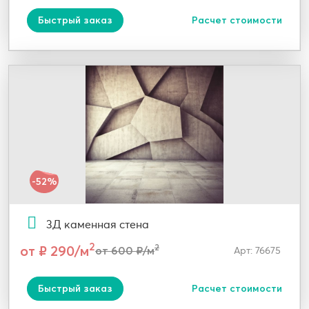
Быстрый заказ
Расчет стоимости
-52%
3Д каменная стена
2
от ₽ 290/м
2
от 600 ₽/м
Арт: 76675
Быстрый заказ
Расчет стоимости