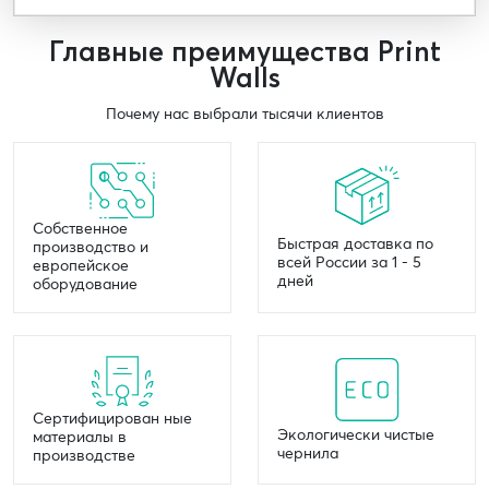
Главные преимущества Print
Walls
Почему нас выбрали тысячи клиентов
Собственное
Быстрая доставка по
производство и
всей России за 1 - 5
европейское
дней
оборудование
Сертифицирован ные
Экологически чистые
материалы в
чернила
производстве