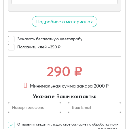
Подробнее о материалах
Заказать бесплатную цветопробу
Положить клей +350 ₽
290
₽
Минимальная сумма заказа 2000 ₽
Укажите Ваши контакты:
Отправляя сведения, я даю свое согласие на обработку моих