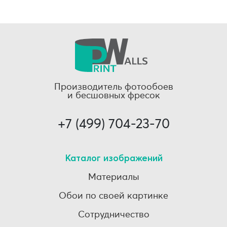
Производитель фотообоев
и бесшовных фресок
+7 (499) 704-23-70
Каталог изображений
Материалы
Обои по своей картинке
Сотрудничество