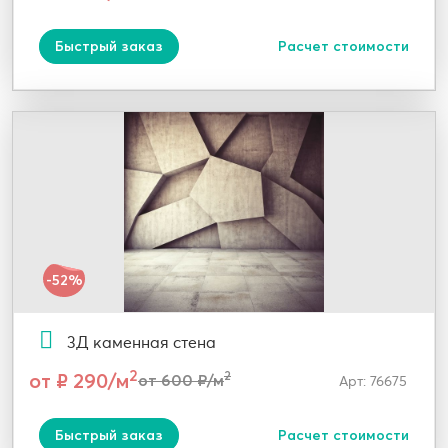
Быстрый заказ
Расчет стоимости
-52%
3Д каменная стена
2
от ₽ 290/м
2
от 600 ₽/м
Арт: 76675
Быстрый заказ
Расчет стоимости