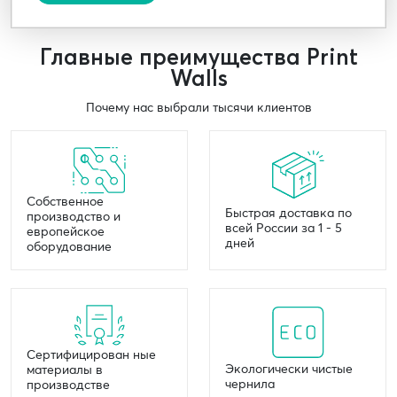
Главные преимущества Print
Walls
Почему нас выбрали тысячи клиентов
Собственное
Быстрая доставка по
производство и
всей России за 1 - 5
европейское
дней
оборудование
Сертифицирован ные
Экологически чистые
материалы в
чернила
производстве