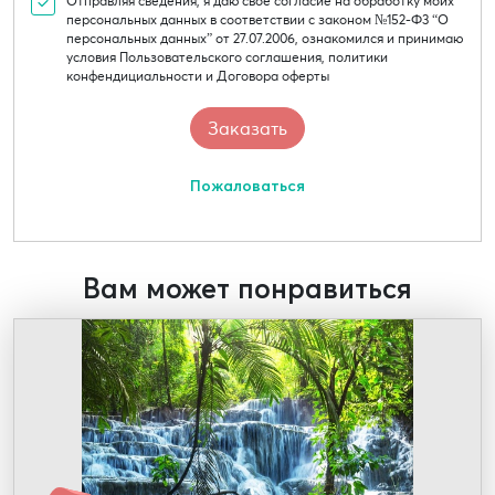
Отправляя сведения, я даю свое согласие на обработку моих
персональных данных в соответствии с законом №152-Ф3 “О
персональных данных” от 27.07.2006, ознакомился и принимаю
условия Пользовательского соглашения, политики
конфендициальности и Договора оферты
Пожаловаться
Вам может понравиться