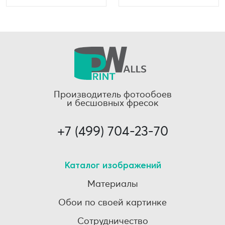
Производитель фотообоев
и бесшовных фресок
+7 (499) 704-23-70
Каталог изображений
Материалы
Обои по своей картинке
Сотрудничество