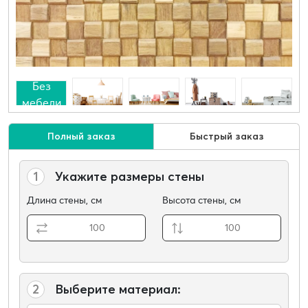
Без
мебели
Полный заказ
Быстрый заказ
1
Укажите размеры стены
Длина стены, см
Высота стены, см
2
Выберите материал: