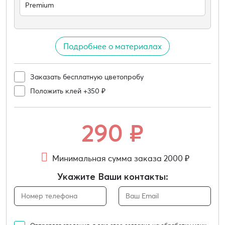
Premium
Подробнее о материалах
Заказать бесплатную цветопробу
Положить клей +350 ₽
290
₽
Минимальная сумма заказа 2000 ₽
Укажите Ваши контакты: