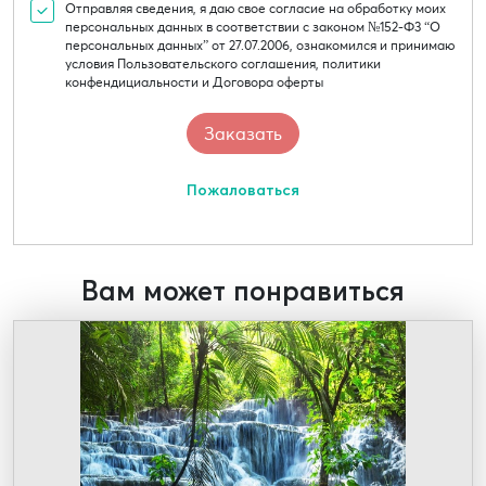
Отправляя сведения, я даю свое согласие на обработку моих
персональных данных в соответствии с законом №152-Ф3 “О
персональных данных” от 27.07.2006, ознакомился и принимаю
условия Пользовательского соглашения, политики
конфендициальности и Договора оферты
Пожаловаться
Вам может понравиться