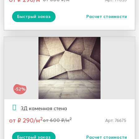
Быстрый заказ
Расчет стоимости
-52%
3Д каменная стена
2
от ₽ 290/м
2
от 600 ₽/м
Арт: 76675
Быстрый заказ
Расчет стоимости