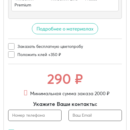
Premium
Подробнее о материалах
Заказать бесплатную цветопробу
Положить клей +350 ₽
290
₽
Минимальная сумма заказа 2000 ₽
Укажите Ваши контакты: