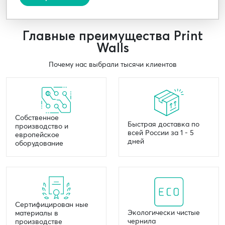
Главные преимущества Print
Walls
Почему нас выбрали тысячи клиентов
Собственное
Быстрая доставка по
производство и
всей России за 1 - 5
европейское
дней
оборудование
Сертифицирован ные
Экологически чистые
материалы в
чернила
производстве