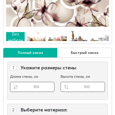
Без
мебели
Полный заказ
Быстрый заказ
1
Укажите размеры стены
Длина стены, см
Высота стены, см
2
Выберите материал: