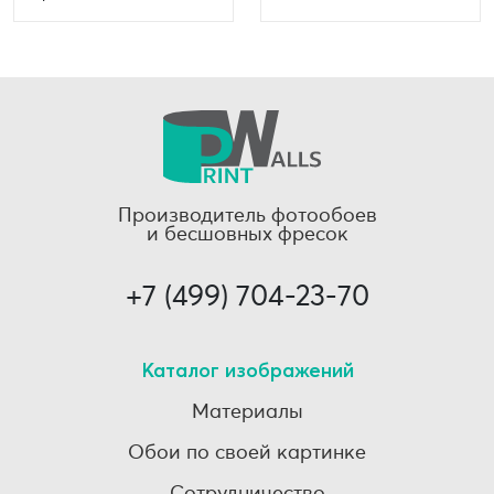
Производитель фотообоев
и бесшовных фресок
+7 (499) 704-23-70
Каталог изображений
Материалы
Обои по своей картинке
Сотрудничество