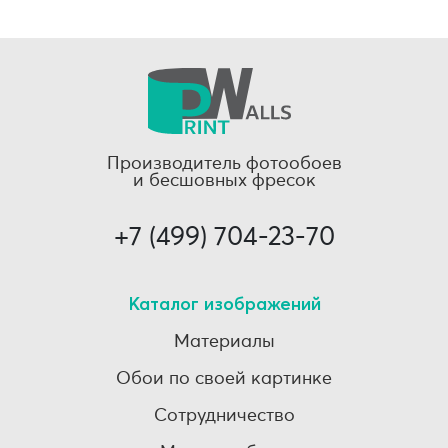
Производитель фотообоев
и бесшовных фресок
+7 (499) 704-23-70
Каталог изображений
Материалы
Обои по своей картинке
Сотрудничество