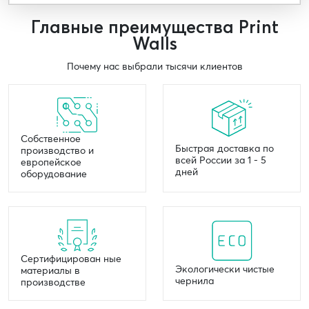
Главные преимущества Print
Walls
Почему нас выбрали тысячи клиентов
Собственное
Быстрая доставка по
производство и
всей России за 1 - 5
европейское
дней
оборудование
Сертифицирован ные
Экологически чистые
материалы в
чернила
производстве