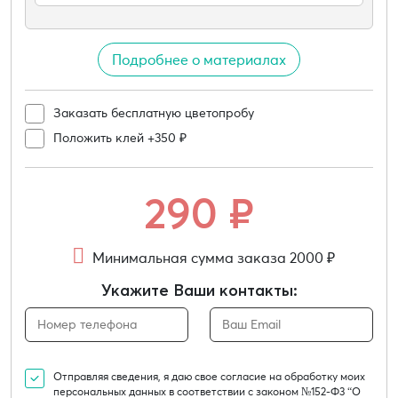
Подробнее о материалах
Заказать бесплатную цветопробу
Положить клей +350 ₽
290
₽
Минимальная сумма заказа 2000 ₽
Укажите Ваши контакты:
Отправляя сведения, я даю свое согласие на обработку моих
персональных данных в соответствии с законом №152-Ф3 “О