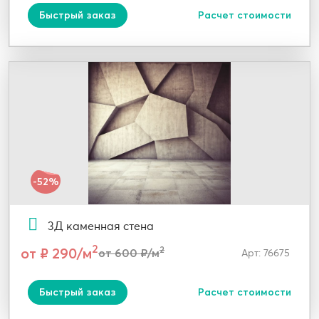
Быстрый заказ
Расчет стоимости
-52%
3Д каменная стена
2
от ₽ 290/м
2
от 600 ₽/м
Арт: 76675
Быстрый заказ
Расчет стоимости