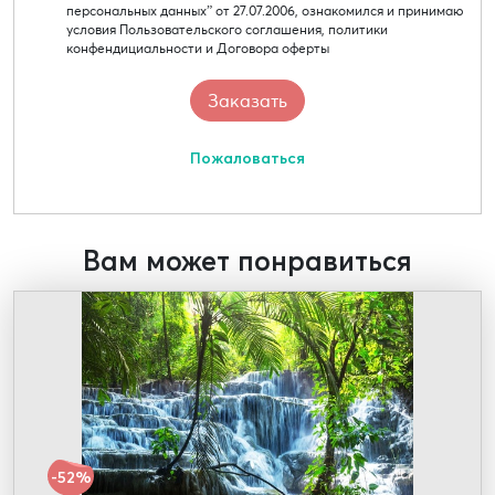
персональных данных” от 27.07.2006, ознакомился и принимаю
условия Пользовательского соглашения, политики
конфендициальности и Договора оферты
Пожаловаться
Вам может понравиться
-52%