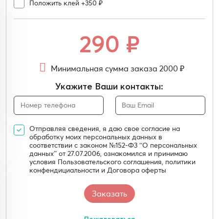
Положить клей +350 ₽
290
₽
Минимальная сумма заказа 2000 ₽
Укажите Ваши контакты:
Отправляя сведения, я даю свое согласие на
обработку моих персональных данных в
соответствии с законом №152-Ф3 “О персональных
данных” от 27.07.2006, ознакомился и принимаю
условия Пользовательского соглашения, политики
конфендициальности и Договора оферты