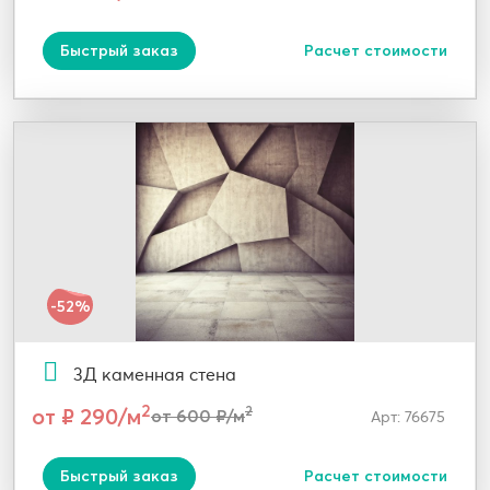
Быстрый заказ
Расчет стоимости
-52%
3Д каменная стена
2
от ₽ 290/м
2
от 600 ₽/м
Арт: 76675
Быстрый заказ
Расчет стоимости