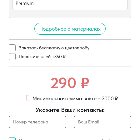
Premium
Подробнее о материалах
Заказать бесплатную цветопробу
Положить клей +350 ₽
290
₽
Минимальная сумма заказа 2000 ₽
Укажите Ваши контакты: