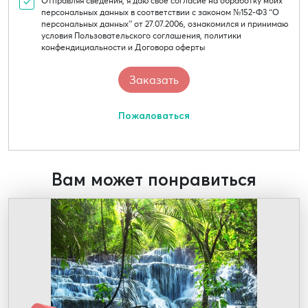
Отправляя сведения, я даю свое согласие на обработку моих
персональных данных в соответствии с законом №152-Ф3 “О
персональных данных” от 27.07.2006, ознакомился и принимаю
условия Пользовательского соглашения, политики
конфендициальности и Договора оферты
Пожаловаться
Вам может понравиться