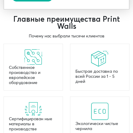
Главные преимущества Print
Walls
Почему нас выбрали тысячи клиентов
Собственное
Быстрая доставка по
производство и
всей России за 1 - 5
европейское
дней
оборудование
Сертифицирован ные
Экологически чистые
материалы в
чернила
производстве