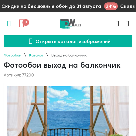
24%
Скидки на бесшовные обои до 31 августа
Скидки
0
Открыть каталог изображений
Фотообои
Каталог
Выход на балкончик
Фотообои выход на балкончик
Артикул: 77200