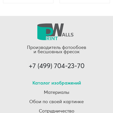
Производитель фотообоев
и бесшовных фресок
+7 (499) 704-23-70
Каталог изображений
Материалы
Обои по своей картинке
Сотрудничество