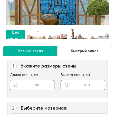
Без
мебели
Полный заказ
Быстрый заказ
1
Укажите размеры стены
Длина стены, см
Высота стены, см
2
Выберите материал: