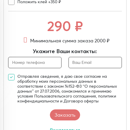
Положить клей +350 ₽
290
₽
Минимальная сумма заказа 2000 ₽
Укажите Ваши контакты:
Отправляя сведения, я даю свое согласие на
обработку моих персональных данных в
соответствии с законом №152-Ф3 “О персональных
данных” от 27.07.2006, ознакомился и принимаю
условия Пользовательского соглашения, политики
конфендициальности и Договора оферты