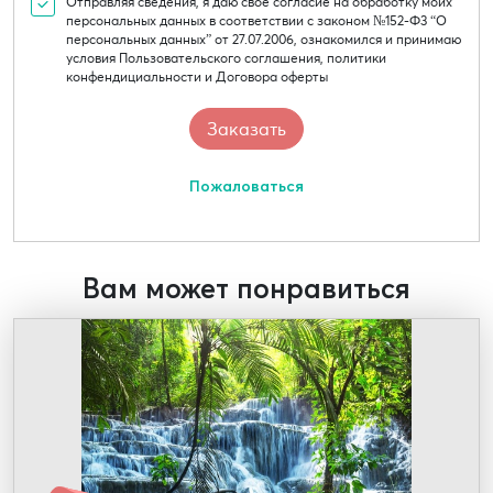
Отправляя сведения, я даю свое согласие на обработку моих
персональных данных в соответствии с законом №152-Ф3 “О
персональных данных” от 27.07.2006, ознакомился и принимаю
условия Пользовательского соглашения, политики
конфендициальности и Договора оферты
Пожаловаться
Вам может понравиться