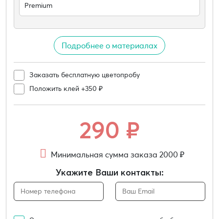
Premium
Подробнее о материалах
Заказать бесплатную цветопробу
Положить клей +350 ₽
290
₽
Минимальная сумма заказа 2000 ₽
Укажите Ваши контакты: