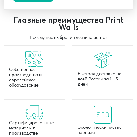
Главные преимущества Print
Walls
Почему нас выбрали тысячи клиентов
Собственное
Быстрая доставка по
производство и
всей России за 1 - 5
европейское
дней
оборудование
Сертифицирован ные
Экологически чистые
материалы в
чернила
производстве