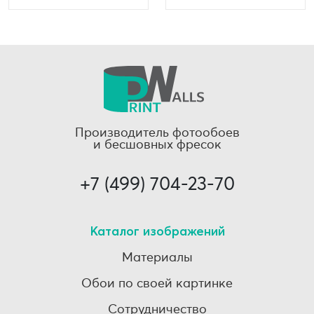
Производитель фотообоев
и бесшовных фресок
+7 (499) 704-23-70
Каталог изображений
Материалы
Обои по своей картинке
Сотрудничество