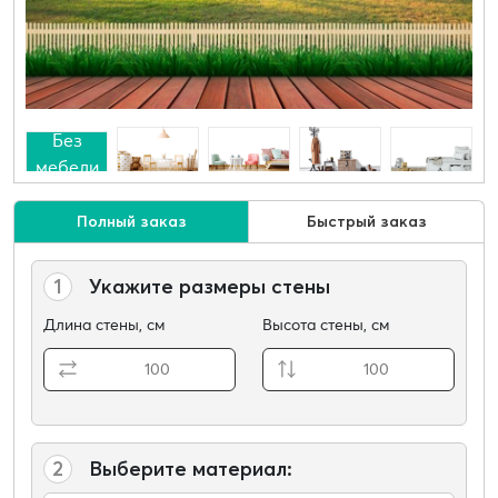
Без
мебели
Полный заказ
Быстрый заказ
1
Укажите размеры стены
Длина стены, см
Высота стены, см
2
Выберите материал: