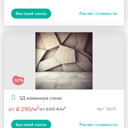
Быстрый заказ
Расчет стоимости
-52%
3Д каменная стена
2
от ₽ 290/м
2
от 600 ₽/м
Арт: 76675
Быстрый заказ
Расчет стоимости