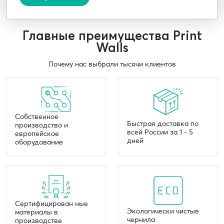
Главные преимущества Print
Walls
Почему нас выбрали тысячи клиентов
Собственное
Быстрая доставка по
производство и
всей России за 1 - 5
европейское
дней
оборудование
Сертифицирован ные
Экологически чистые
материалы в
чернила
производстве