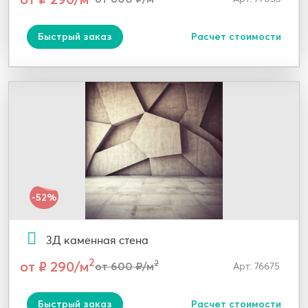
Быстрый заказ
Расчет стоимости
-52%
3Д каменная стена
2
от ₽ 290/м
2
от 600 ₽/м
Арт: 76675
Быстрый заказ
Расчет стоимости