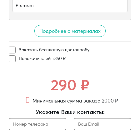
Premium
Подробнее о материалах
Заказать бесплатную цветопробу
Положить клей +350 ₽
290
₽
Минимальная сумма заказа 2000 ₽
Укажите Ваши контакты: