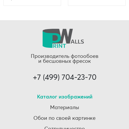
Производитель фотообоев
и бесшовных фресок
+7 (499) 704-23-70
Каталог изображений
Материалы
Обои по своей картинке
Сотрудничество