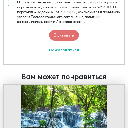
Отправляя сведения, я даю свое согласие на обработку моих
персональных данных в соответствии с законом №152-Ф3 “О
персональных данных” от 27.07.2006, ознакомился и принимаю
условия Пользовательского соглашения, политики
конфендициальности и Договора оферты
Пожаловаться
Вам может понравиться