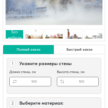
Без
мебели
Полный заказ
Быстрый заказ
1
Укажите размеры стены
Длина стены, см
Высота стены, см
2
Выберите материал: