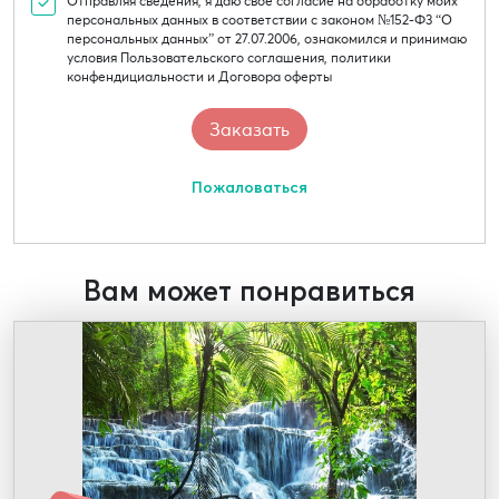
Отправляя сведения, я даю свое согласие на обработку моих
персональных данных в соответствии с законом №152-Ф3 “О
персональных данных” от 27.07.2006, ознакомился и принимаю
условия Пользовательского соглашения, политики
конфендициальности и Договора оферты
Пожаловаться
Вам может понравиться