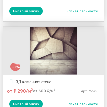
Быстрый заказ
Расчет стоимости
-52%
3Д каменная стена
2
от ₽ 290/м
2
от 600 ₽/м
Арт: 76675
Быстрый заказ
Расчет стоимости