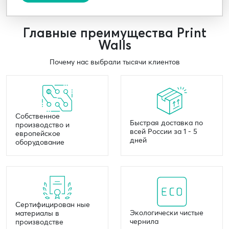
Главные преимущества Print
Walls
Почему нас выбрали тысячи клиентов
Собственное
Быстрая доставка по
производство и
всей России за 1 - 5
европейское
дней
оборудование
Сертифицирован ные
Экологически чистые
материалы в
чернила
производстве