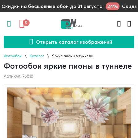
24%
Скидки на бесшовные обои до 31 августа
Скидки
0
Открыть каталог изображений
Фотообои
Каталог
Яркие пионы в туннеле
Фотообои яркие пионы в туннеле
Артикул: 76818