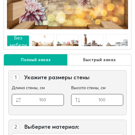
Без
мебели
Полный заказ
Быстрый заказ
1
Укажите размеры стены
Длина стены, см
Высота стены, см
2
Выберите материал: