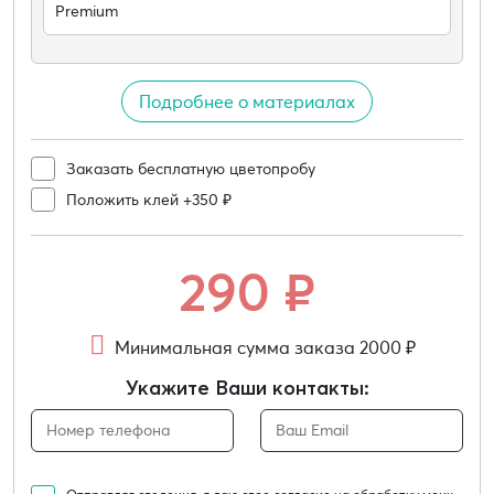
Premium
Подробнее о материалах
Заказать бесплатную цветопробу
Положить клей +350 ₽
290
₽
Минимальная сумма заказа 2000 ₽
Укажите Ваши контакты: