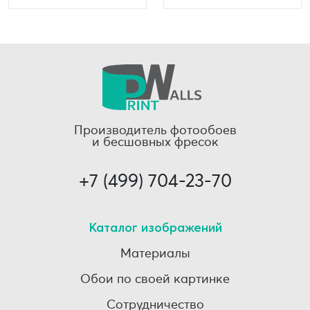
Производитель фотообоев
и бесшовных фресок
+7 (499) 704-23-70
Каталог изображений
Материалы
Обои по своей картинке
Сотрудничество