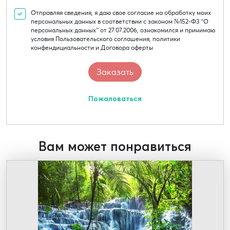
Отправляя сведения, я даю свое согласие на обработку моих
персональных данных в соответствии с законом №152-Ф3 “О
персональных данных” от 27.07.2006, ознакомился и принимаю
условия Пользовательского соглашения, политики
конфендициальности и Договора оферты
Пожаловаться
Вам может понравиться