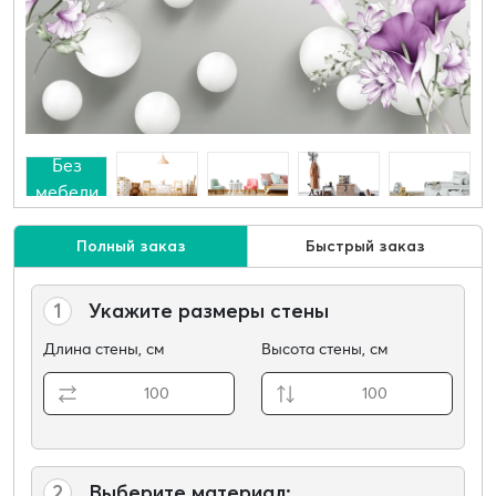
Без
мебели
Полный заказ
Быстрый заказ
1
Укажите размеры стены
Длина стены, см
Высота стены, см
2
Выберите материал: