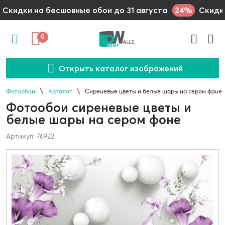
24%
Скидки на бесшовные обои до 31 августа
Скидки
0
Открыть каталог изображений
Фотообои
Каталог
Сиреневые цветы и белые шары на сером фоне
Фотообои сиреневые цветы и
белые шары на сером фоне
Артикул: 76922