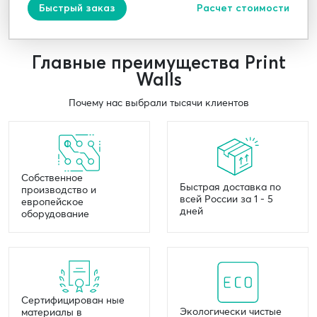
Быстрый заказ
Расчет стоимости
Главные преимущества Print
Walls
Почему нас выбрали тысячи клиентов
Собственное
Быстрая доставка по
производство и
всей России за 1 - 5
европейское
дней
оборудование
Сертифицирован ные
Экологически чистые
материалы в