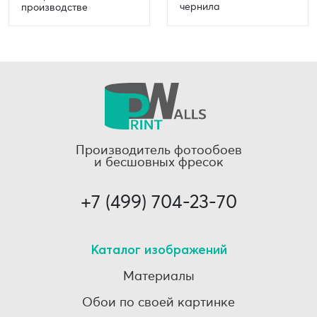
чернила
производстве
Производитель фотообоев
и бесшовных фресок
+7 (499) 704-23-70
Каталог изображений
Материалы
Обои по своей картинке