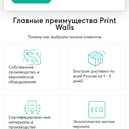
Главные преимущества Print
Walls
Почему нас выбрали тысячи клиентов
Собственное
Быстрая доставка по
производство и
всей России за 1 - 5
европейское
дней
оборудование
Сертифицирован ные
Экологически чистые
материалы в
чернила
производстве