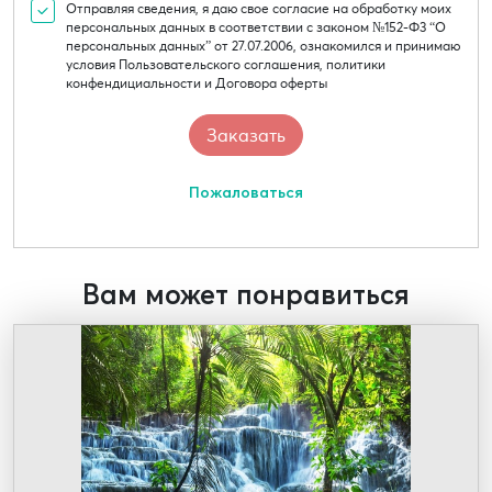
Отправляя сведения, я даю свое согласие на обработку моих
персональных данных в соответствии с законом №152-Ф3 “О
персональных данных” от 27.07.2006, ознакомился и принимаю
условия Пользовательского соглашения, политики
конфендициальности и Договора оферты
Пожаловаться
Вам может понравиться