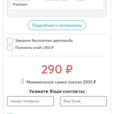
Premium
Подробнее о материалах
Заказать бесплатную цветопробу
Положить клей +350 ₽
290
₽
Минимальная сумма заказа 2000 ₽
Укажите Ваши контакты: