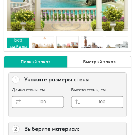
Без
мебели
Полный заказ
Быстрый заказ
1
Укажите размеры стены
Длина стены, см
Высота стены, см
2
Выберите материал: