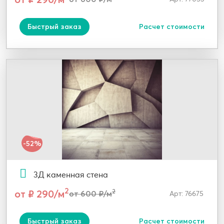
Быстрый заказ
Расчет стоимости
-52%
3Д каменная стена
2
от ₽ 290/м
2
от 600 ₽/м
Арт: 76675
Быстрый заказ
Расчет стоимости