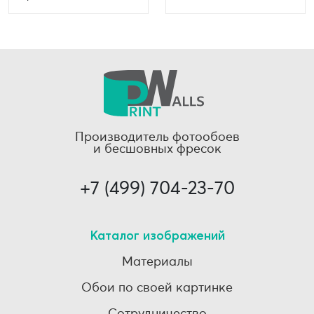
Производитель фотообоев
и бесшовных фресок
+7 (499) 704-23-70
Каталог изображений
Материалы
Обои по своей картинке
Сотрудничество