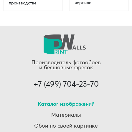
чернила
производстве
Производитель фотообоев
и бесшовных фресок
+7 (499) 704-23-70
Каталог изображений
Материалы
Обои по своей картинке