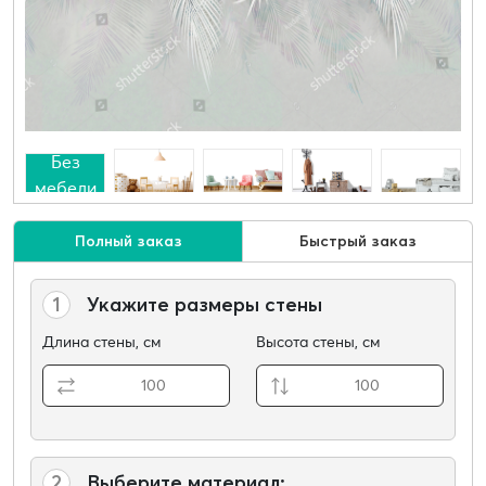
Без
мебели
Полный заказ
Быстрый заказ
1
Укажите размеры стены
Длина стены, см
Высота стены, см
2
Выберите материал: