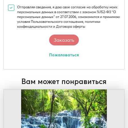
Отправляя сведения, я даю свое согласие на обработку моих
персональных данных в соответствии с законом №152-Ф3 “О
персональных данных” от 27.07.2006, ознакомился и принимаю
условия Пользовательского соглашения, политики
конфендициальности и Договора оферты
Пожаловаться
Вам может понравиться