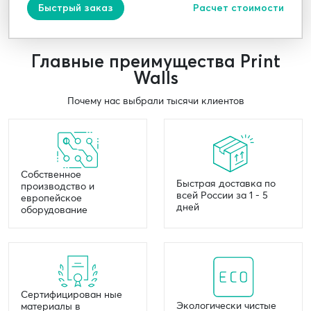
Быстрый заказ
Расчет стоимости
Главные преимущества Print
Walls
Почему нас выбрали тысячи клиентов
Собственное
Быстрая доставка по
производство и
всей России за 1 - 5
европейское
дней
оборудование
Сертифицирован ные
Экологически чистые
материалы в