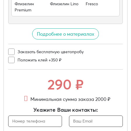
Флизелин
Флизелин Lino
Fresco
Premium
Подробнее о материалах
Заказать бесплатную цветопробу
Положить клей +350 ₽
290
₽
Минимальная сумма заказа 2000 ₽
Укажите Ваши контакты: