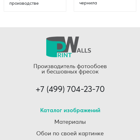
чернила
производстве
Производитель фотообоев
и бесшовных фресок
+7 (499) 704-23-70
Каталог изображений
Материалы
Обои по своей картинке