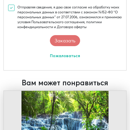
Отправляя сведения, я даю свое согласие на обработку моих
персональных данных в соответствии с законом №152-Ф3 “О
персональных данных” от 27.07.2006, ознакомился и принимаю
условия Пользовательского соглашения, политики
конфендициальности и Договора оферты
Пожаловаться
Вам может понравиться