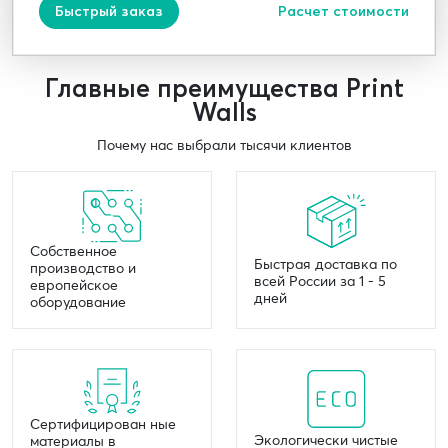
Быстрый заказ
Расчет стоимости
Главные преимущества Print
Walls
Почему нас выбрали тысячи клиентов
Собственное
Быстрая доставка по
производство и
всей России за 1 - 5
европейское
дней
оборудование
Сертифицирован ные
Экологически чистые
материалы в