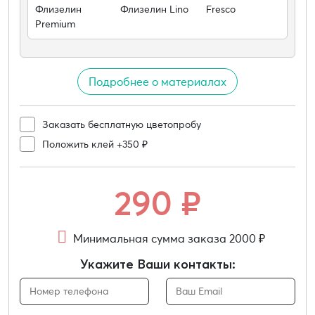
Флизелин
Флизелин Lino
Fresco
Premium
Подробнее о материалах
Заказать бесплатную цветопробу
Положить клей +350 ₽
290
₽
Минимальная сумма заказа 2000 ₽
Укажите Ваши контакты: