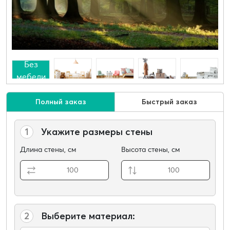
Без
мебели
Полный заказ
Быстрый заказ
1
Укажите размеры стены
Длина стены, см
Высота стены, см
2
Выберите материал: