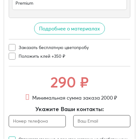
Premium
Подробнее о материалах
Заказать бесплатную цветопробу
Положить клей +350 ₽
290
₽
Минимальная сумма заказа 2000 ₽
Укажите Ваши контакты: