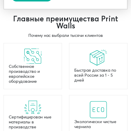
Главные преимущества Print
Walls
Почему нас выбрали тысячи клиентов
Собственное
Быстрая доставка по
производство и
всей России за 1 - 5
европейское
дней
оборудование
Сертифицирован ные
Экологически чистые
материалы в
чернила
производстве