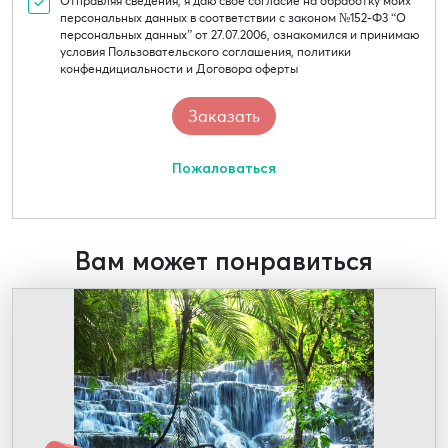
Отправляя сведения, я даю свое согласие на обработку моих
персональных данных в соответствии с законом №152-Ф3 “О
персональных данных” от 27.07.2006, ознакомился и принимаю
условия Пользовательского соглашения, политики
конфендициальности и Договора оферты
Пожаловаться
Вам может понравиться