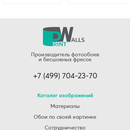
Производитель фотообоев
и бесшовных фресок
+7 (499) 704-23-70
Каталог изображений
Материалы
Обои по своей картинке
Сотрудничество