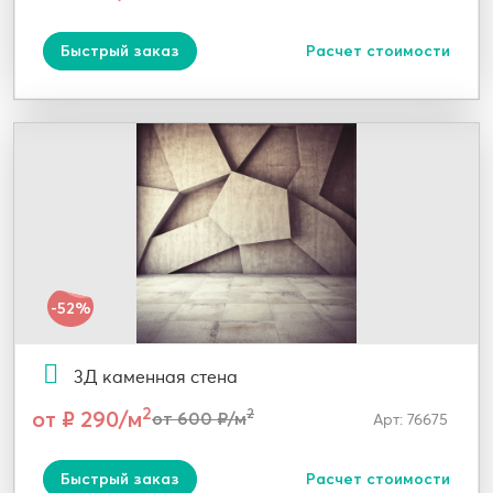
Быстрый заказ
Расчет стоимости
-52%
3Д каменная стена
2
от ₽ 290/м
2
от 600 ₽/м
Арт: 76675
Быстрый заказ
Расчет стоимости