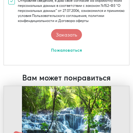
Отправляя сведения, я даю свое согласие на обработку моих
персональных данных в соответствии с законом №152-Ф3 “О
персональных данных” от 27.07.2006, ознакомился и принимаю
условия Пользовательского соглашения, политики
конфендициальности и Договора оферты
Пожаловаться
Вам может понравиться