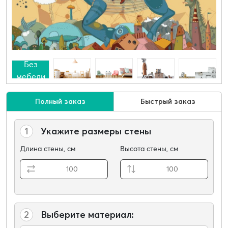
Без
мебели
Полный заказ
Быстрый заказ
1
Укажите размеры стены
Длина стены, см
Высота стены, см
2
Выберите материал: