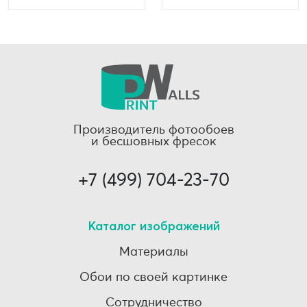
Производитель фотообоев
и бесшовных фресок
+7 (499) 704-23-70
Каталог изображений
Материалы
Обои по своей картинке
Сотрудничество