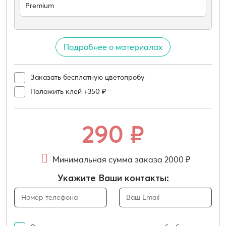
Premium
Подробнее о материалах
Заказать бесплатную цветопробу
Положить клей +350 ₽
290
₽
Минимальная сумма заказа 2000 ₽
Укажите Ваши контакты: