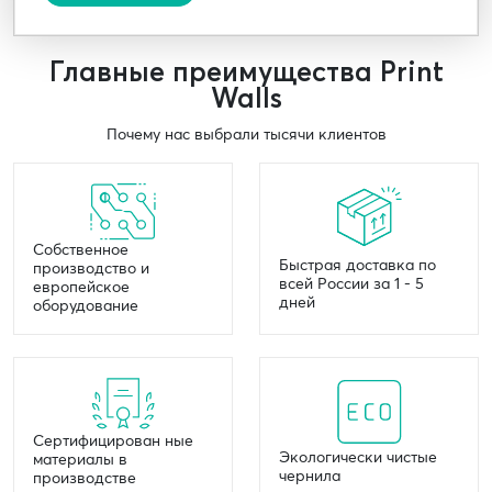
Главные преимущества Print
Walls
Почему нас выбрали тысячи клиентов
Собственное
Быстрая доставка по
производство и
всей России за 1 - 5
европейское
дней
оборудование
Сертифицирован ные
Экологически чистые
материалы в
чернила
производстве