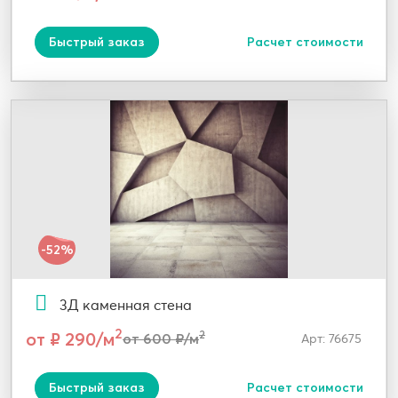
Быстрый заказ
Расчет стоимости
-52%
3Д каменная стена
2
от ₽ 290/м
2
от 600 ₽/м
Арт: 76675
Быстрый заказ
Расчет стоимости