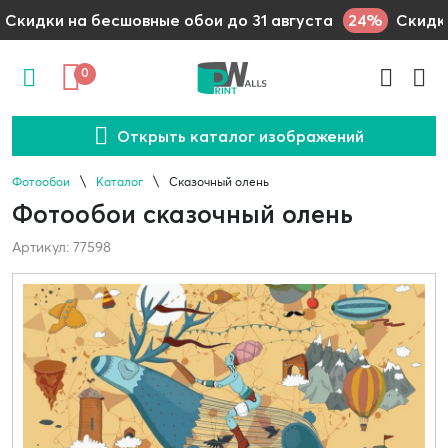
24%
Скидки на бесшовные обои до 31 августа
Скидки
0
Открыть каталог изображений
Фотообои
Каталог
Сказочный олень
Фотообои сказочный олень
Артикул: 77598