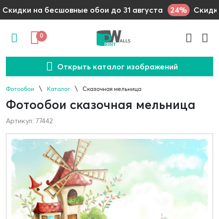
24%
Скидки на бесшовные обои до 31 августа
Скидки
0
Открыть каталог изображений
Фотообои
Каталог
Сказочная мельница
Фотообои сказочная мельница
Артикул: 77442