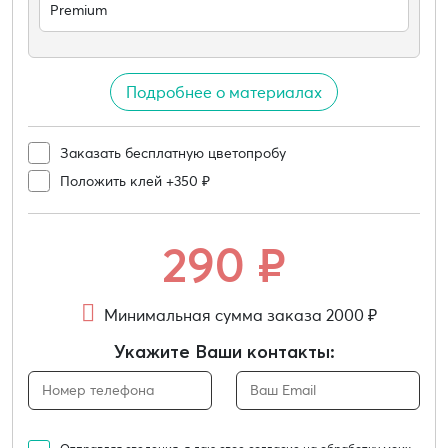
Premium
Подробнее о материалах
Заказать бесплатную цветопробу
Положить клей +350 ₽
290
₽
Минимальная сумма заказа 2000 ₽
Укажите Ваши контакты: