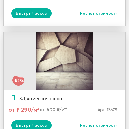
Быстрый заказ
Расчет стоимости
-52%
3Д каменная стена
2
от ₽ 290/м
2
от 600 ₽/м
Арт: 76675
Быстрый заказ
Расчет стоимости