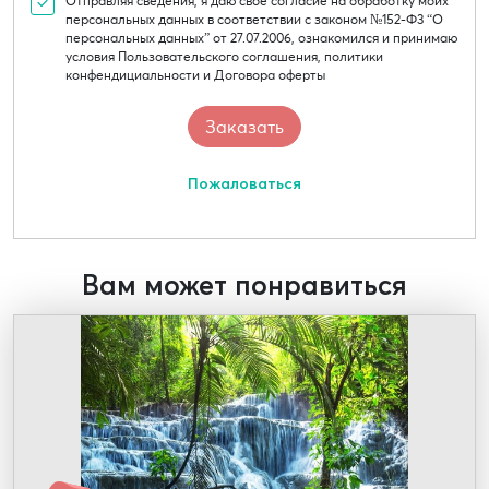
Отправляя сведения, я даю свое согласие на обработку моих
персональных данных в соответствии с законом №152-Ф3 “О
персональных данных” от 27.07.2006, ознакомился и принимаю
условия Пользовательского соглашения, политики
конфендициальности и Договора оферты
Пожаловаться
Вам может понравиться