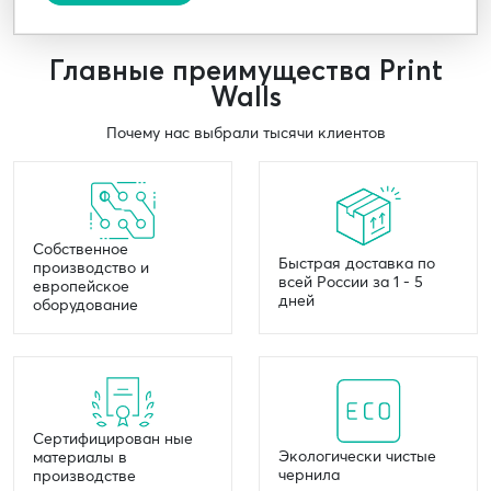
Главные преимущества Print
Walls
Почему нас выбрали тысячи клиентов
Собственное
Быстрая доставка по
производство и
всей России за 1 - 5
европейское
дней
оборудование
Сертифицирован ные
Экологически чистые
материалы в
чернила
производстве