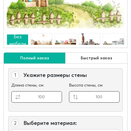
Без
мебели
Полный заказ
Быстрый заказ
1
Укажите размеры стены
Длина стены, см
Высота стены, см
2
Выберите материал: