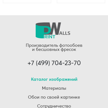
Производитель фотообоев
и бесшовных фресок
+7 (499) 704-23-70
Каталог изображений
Материалы
Обои по своей картинке
Сотрудничество