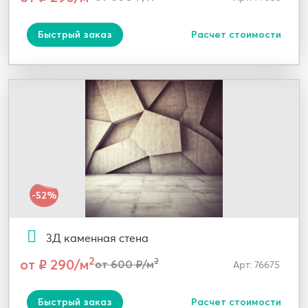
Быстрый заказ
Расчет стоимости
-52%
3Д каменная стена
2
от ₽ 290/м
2
от 600 ₽/м
Арт: 76675
Быстрый заказ
Расчет стоимости