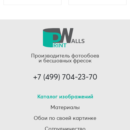
Производитель фотообоев
и бесшовных фресок
+7 (499) 704-23-70
Каталог изображений
Материалы
Обои по своей картинке
Сотрудничество