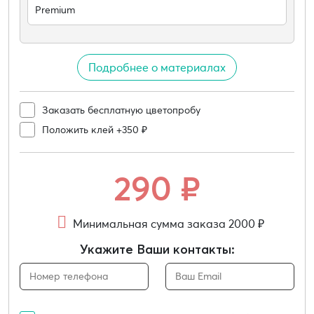
Premium
Подробнее о материалах
Заказать бесплатную цветопробу
Положить клей +350 ₽
290
₽
Минимальная сумма заказа 2000 ₽
Укажите Ваши контакты: