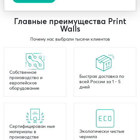
Главные преимущества Print
Walls
Почему нас выбрали тысячи клиентов
Собственное
Быстрая доставка по
производство и
всей России за 1 - 5
европейское
дней
оборудование
Сертифицирован ные
Экологически чистые
материалы в
чернила
производстве