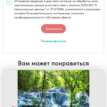
Отправляя сведения, я даю свое согласие на обработку моих
персональных данных в соответствии с законом №152-Ф3 “О
персональных данных” от 27.07.2006, ознакомился и принимаю
условия Пользовательского соглашения, политики
конфендициальности и Договора оферты
Пожаловаться
Вам может понравиться