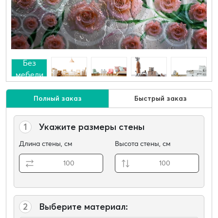
Без
мебели
Полный заказ
Быстрый заказ
1
Укажите размеры стены
Длина стены, см
Высота стены, см
2
Выберите материал: