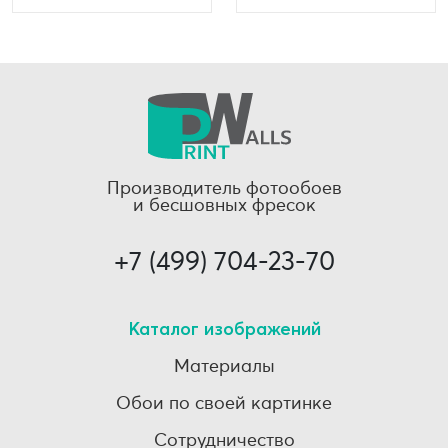
Производитель фотообоев
и бесшовных фресок
+7 (499) 704-23-70
Каталог изображений
Материалы
Обои по своей картинке
Сотрудничество