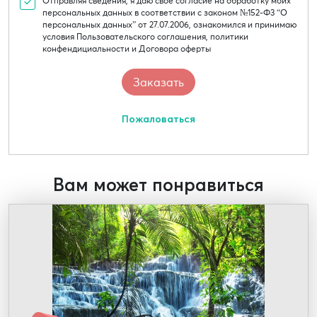
Отправляя сведения, я даю свое согласие на обработку моих
персональных данных в соответствии с законом №152-Ф3 “О
персональных данных” от 27.07.2006, ознакомился и принимаю
условия Пользовательского соглашения, политики
конфендициальности и Договора оферты
Пожаловаться
Вам может понравиться