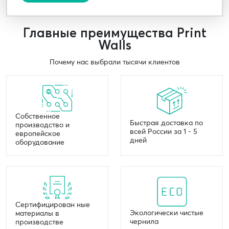
Главные преимущества Print
Walls
Почему нас выбрали тысячи клиентов
Собственное
Быстрая доставка по
производство и
всей России за 1 - 5
европейское
дней
оборудование
Сертифицирован ные
Экологически чистые
материалы в
чернила
производстве