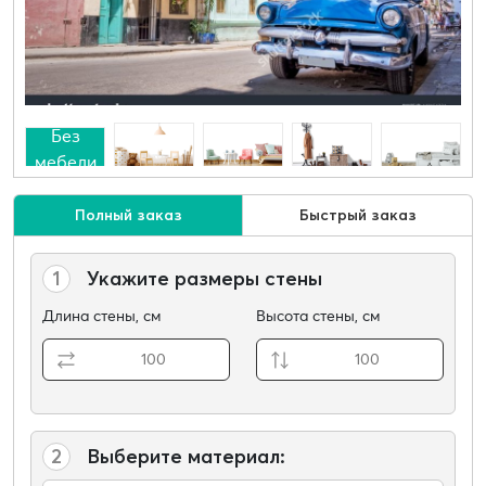
Без
мебели
Полный заказ
Быстрый заказ
1
Укажите размеры стены
Длина стены, см
Высота стены, см
2
Выберите материал: