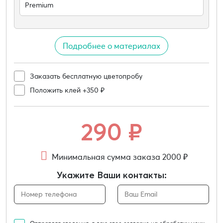
Premium
Подробнее о материалах
Заказать бесплатную цветопробу
Положить клей +350 ₽
290
₽
Минимальная сумма заказа 2000 ₽
Укажите Ваши контакты: