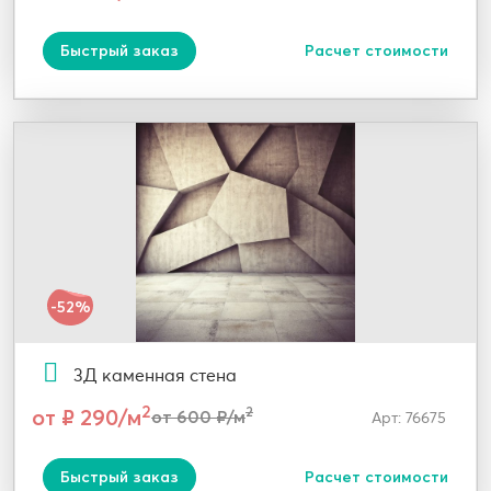
Быстрый заказ
Расчет стоимости
-52%
3Д каменная стена
2
от ₽ 290/м
2
от 600 ₽/м
Арт: 76675
Быстрый заказ
Расчет стоимости