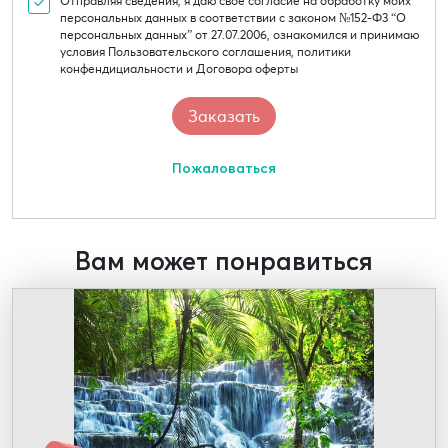
Отправляя сведения, я даю свое согласие на обработку моих
персональных данных в соответствии с законом №152-Ф3 “О
персональных данных” от 27.07.2006, ознакомился и принимаю
условия Пользовательского соглашения, политики
конфендициальности и Договора оферты
Пожаловаться
Вам может понравиться