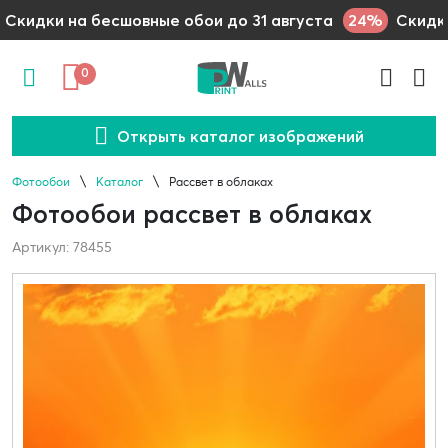
24%
Скидки на бесшовные обои до 31 августа
Скидки
0
Открыть каталог изображений
Фотообои
Каталог
Рассвет в облаках
Фотообои рассвет в облаках
Артикул: 78455