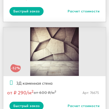
Быстрый заказ
Расчет стоимости
-52%
3Д каменная стена
2
от ₽ 290/м
2
от 600 ₽/м
Арт: 76675
Быстрый заказ
Расчет стоимости