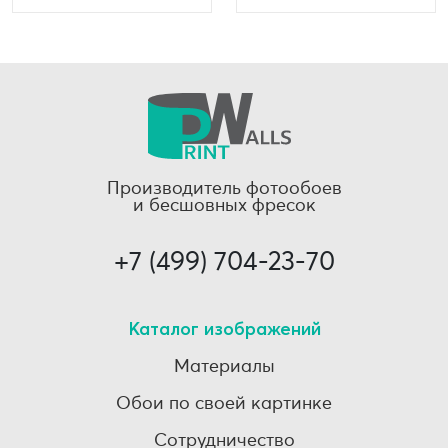
Производитель фотообоев
и бесшовных фресок
+7 (499) 704-23-70
Каталог изображений
Материалы
Обои по своей картинке
Сотрудничество