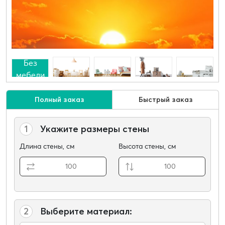
Без
мебели
Полный заказ
Быстрый заказ
1
Укажите размеры стены
Длина стены, см
Высота стены, см
2
Выберите материал: