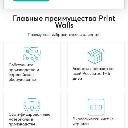
Главные преимущества Print
Walls
Почему нас выбрали тысячи клиентов
Собственное
Быстрая доставка по
производство и
всей России за 1 - 5
европейское
дней
оборудование
Сертифицирован ные
Экологически чистые
материалы в
чернила
производстве