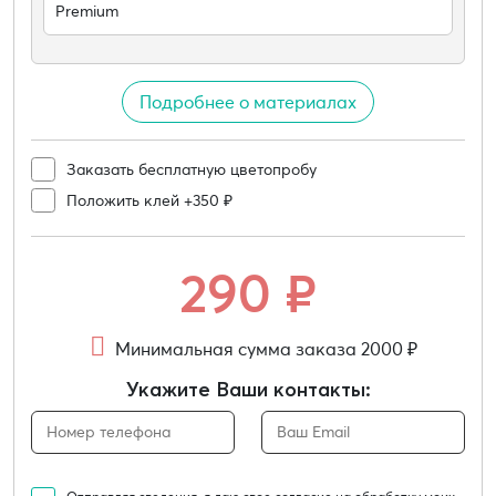
Premium
Подробнее о материалах
Заказать бесплатную цветопробу
Положить клей +350 ₽
290
₽
Минимальная сумма заказа 2000 ₽
Укажите Ваши контакты: