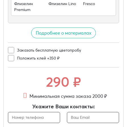
Флизелин
Флизелин Lino
Fresco
Premium
Подробнее о материалах
Заказать бесплатную цветопробу
Положить клей +350 ₽
290
₽
Минимальная сумма заказа 2000 ₽
Укажите Ваши контакты: