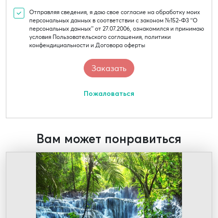
Отправляя сведения, я даю свое согласие на обработку моих
персональных данных в соответствии с законом №152-Ф3 “О
персональных данных” от 27.07.2006, ознакомился и принимаю
условия Пользовательского соглашения, политики
конфендициальности и Договора оферты
Пожаловаться
Вам может понравиться