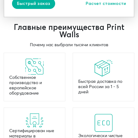
Быстрый заказ
Расчет стоимости
Главные преимущества Print
Walls
Почему нас выбрали тысячи клиентов
Собственное
Быстрая доставка по
производство и
всей России за 1 - 5
европейское
дней
оборудование
Сертифицирован ные
Экологически чистые
материалы в