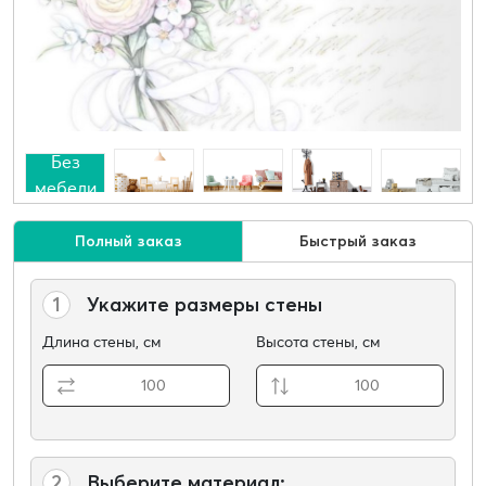
Без
мебели
Полный заказ
Быстрый заказ
1
Укажите размеры стены
Длина стены, см
Высота стены, см
2
Выберите материал: