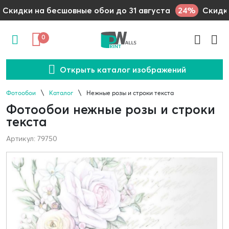
24%
Скидки на бесшовные обои до 31 августа
Скидки
0
Открыть каталог изображений
Фотообои
Каталог
Нежные розы и строки текста
Фотообои нежные розы и строки
текста
Артикул: 79750