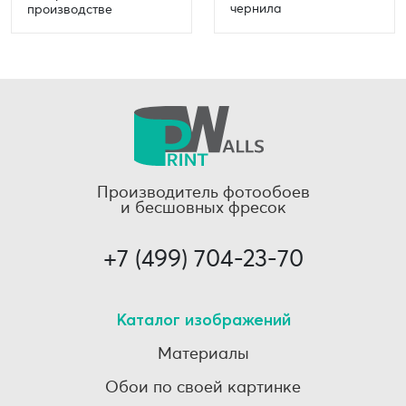
чернила
производстве
Производитель фотообоев
и бесшовных фресок
+7 (499) 704-23-70
Каталог изображений
Материалы
Обои по своей картинке