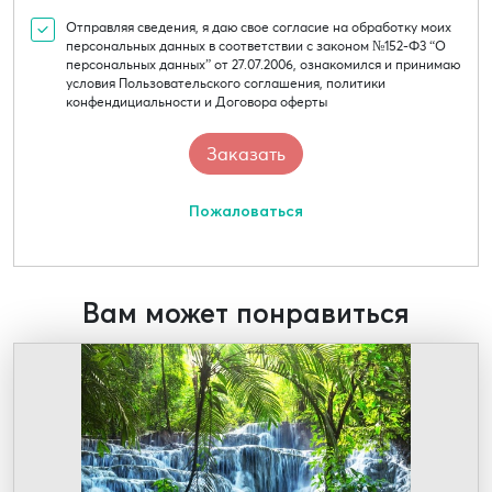
Отправляя сведения, я даю свое согласие на обработку моих
персональных данных в соответствии с законом №152-Ф3 “О
персональных данных” от 27.07.2006, ознакомился и принимаю
условия Пользовательского соглашения, политики
конфендициальности и Договора оферты
Пожаловаться
Вам может понравиться