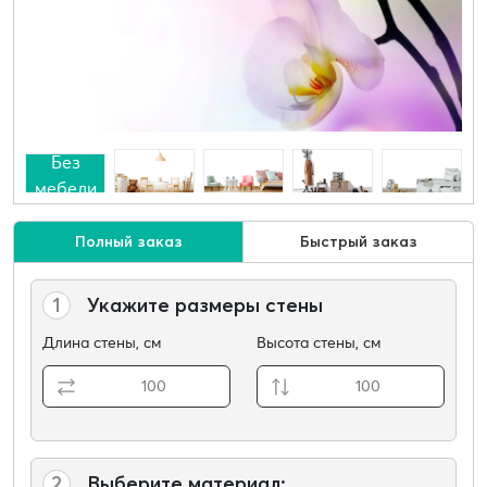
Без
мебели
Полный заказ
Быстрый заказ
1
Укажите размеры стены
Длина стены, см
Высота стены, см
2
Выберите материал: