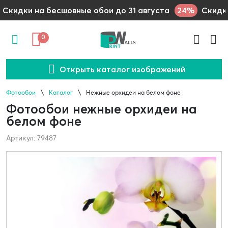
24%
Скидки на бесшовные обои до 31 августа
Скидки
0
Открыть каталог изображений
Фотообои
Каталог
Нежные орхидеи на белом фоне
Фотообои нежные орхидеи на
белом фоне
Артикул: 79487