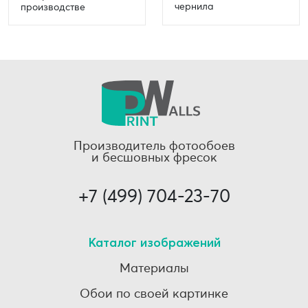
чернила
производстве
Производитель фотообоев
и бесшовных фресок
+7 (499) 704-23-70
Каталог изображений
Материалы
Обои по своей картинке