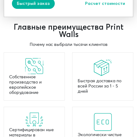
Быстрый заказ
Расчет стоимости
Главные преимущества Print
Walls
Почему нас выбрали тысячи клиентов
Собственное
Быстрая доставка по
производство и
всей России за 1 - 5
европейское
дней
оборудование
Сертифицирован ные
Экологически чистые
материалы в