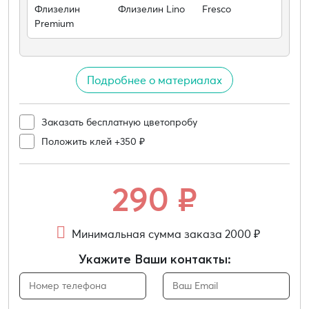
Флизелин
Флизелин Lino
Fresco
Premium
Подробнее о материалах
Заказать бесплатную цветопробу
Положить клей +350 ₽
290
₽
Минимальная сумма заказа 2000 ₽
Укажите Ваши контакты: