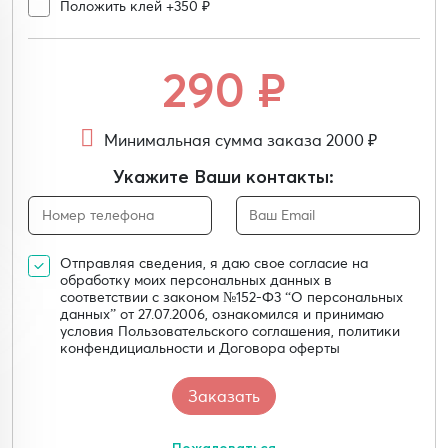
Положить клей +350 ₽
290
₽
Минимальная сумма заказа 2000 ₽
Укажите Ваши контакты:
Отправляя сведения, я даю свое согласие на
обработку моих персональных данных в
соответствии с законом №152-Ф3 “О персональных
данных” от 27.07.2006, ознакомился и принимаю
условия Пользовательского соглашения, политики
конфендициальности и Договора оферты