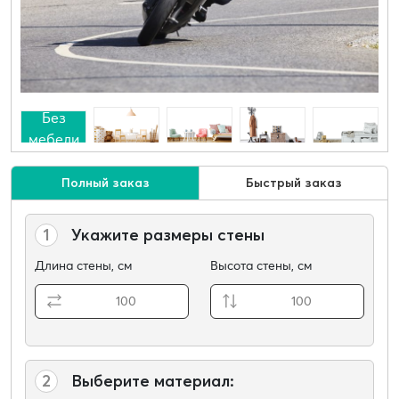
Без
мебели
Полный заказ
Быстрый заказ
1
Укажите размеры стены
Длина стены, см
Высота стены, см
2
Выберите материал: