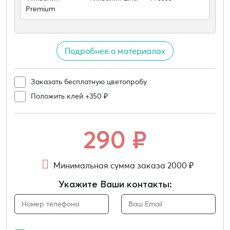
Premium
Подробнее о материалах
Заказать бесплатную цветопробу
Положить клей +350 ₽
290
₽
Минимальная сумма заказа 2000 ₽
Укажите Ваши контакты: