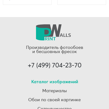
Производитель фотообоев
и бесшовных фресок
+7 (499) 704-23-70
Каталог изображений
Материалы
Обои по своей картинке
Сотрудничество