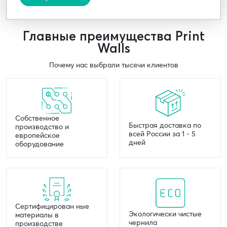
Главные преимущества Print
Walls
Почему нас выбрали тысячи клиентов
Собственное
Быстрая доставка по
производство и
всей России за 1 - 5
европейское
дней
оборудование
Сертифицирован ные
Экологически чистые
материалы в
чернила
производстве