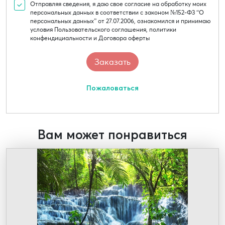
Отправляя сведения, я даю свое согласие на обработку моих
персональных данных в соответствии с законом №152-Ф3 “О
персональных данных” от 27.07.2006, ознакомился и принимаю
условия Пользовательского соглашения, политики
конфендициальности и Договора оферты
Пожаловаться
Вам может понравиться