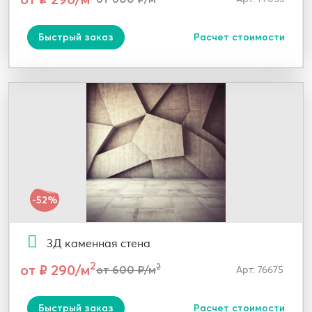
Быстрый заказ
Расчет стоимости
-52%
3Д каменная стена
2
от ₽ 290/м
2
от 600 ₽/м
Арт: 76675
Быстрый заказ
Расчет стоимости