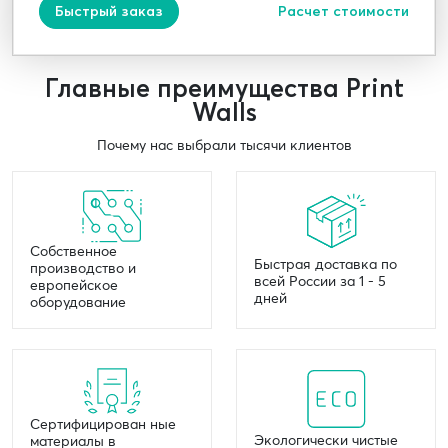
Быстрый заказ
Расчет стоимости
Главные преимущества Print
Walls
Почему нас выбрали тысячи клиентов
Собственное
Быстрая доставка по
производство и
всей России за 1 - 5
европейское
дней
оборудование
Сертифицирован ные
Экологически чистые
материалы в