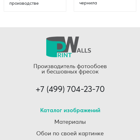
чернила
производстве
Производитель фотообоев
и бесшовных фресок
+7 (499) 704-23-70
Каталог изображений
Материалы
Обои по своей картинке