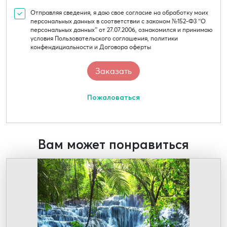
Отправляя сведения, я даю свое согласие на обработку моих
персональных данных в соответствии с законом №152-Ф3 “О
персональных данных” от 27.07.2006, ознакомился и принимаю
условия Пользовательского соглашения, политики
конфендициальности и Договора оферты
Пожаловаться
Вам может понравиться