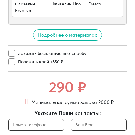
Флизелин
Флизелин Lino
Fresco
Premium
Подробнее о материалах
Заказать бесплатную цветопробу
Положить клей +350 ₽
290
₽
Минимальная сумма заказа 2000 ₽
Укажите Ваши контакты: